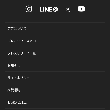
広告について
プレスリリース窓口
プレスリリース一覧
お知らせ
サイトポリシー
推奨環境
お詫びと訂正