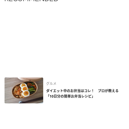
グルメ
ダイエット中のお弁当はコレ！ プロが教える
「10日分の簡単お弁当レシピ」