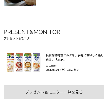
PRESENT&MONITOR
プレゼント＆モニター
良質な植物性ミルクを、手軽においしく楽し
める。「ALP...
申込締切
2026.08.29（土）23:59まで
プレゼント＆モニター一覧を見る