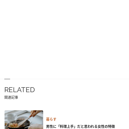
RELATED
関連記事
暮らす
男性に「料理上手」だと思われる女性の特徴