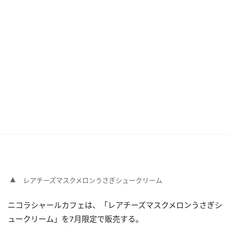
レアチーズマスクメロンうさぎシュークリーム
ニコラシャールカフェは、「レアチーズマスクメロンうさぎシ
ュークリーム」を7月限定で販売する。