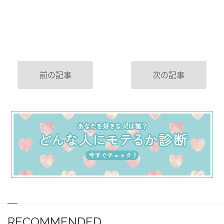
前の記事
次の記事
RECOMMENDED