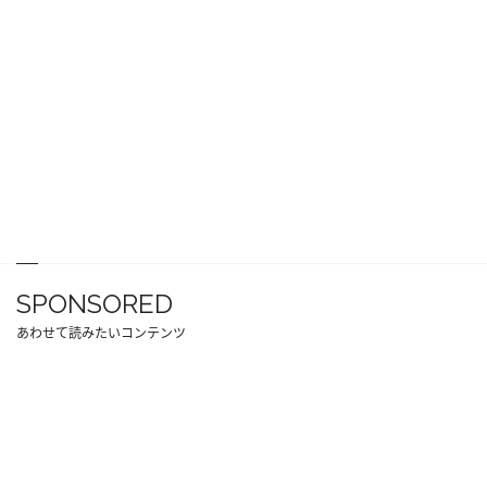
SPONSORED
あわせて読みたいコンテンツ