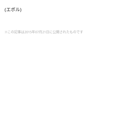
(エボル)
※この記事は2015年07月21日に公開されたものです