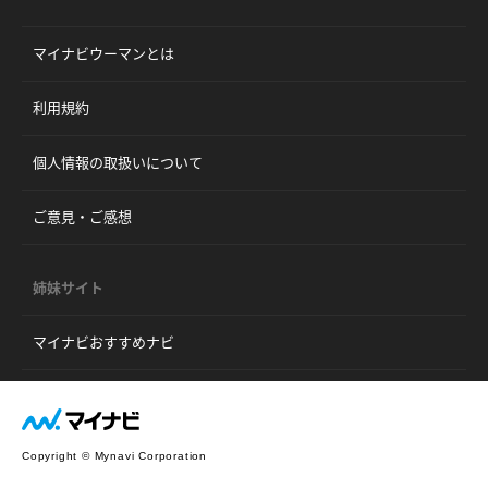
マイナビウーマンとは
利用規約
個人情報の取扱いについて
ご意見・ご感想
姉妹サイト
マイナビおすすめナビ
Copyright © Mynavi Corporation