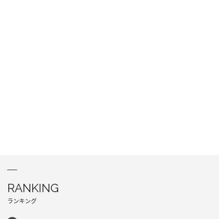
RANKING
ランキング