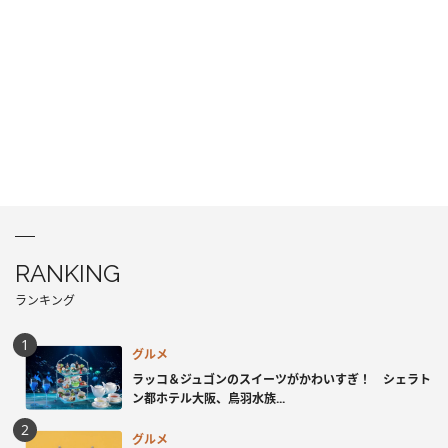
RANKING
ランキング
グルメ
ラッコ＆ジュゴンのスイーツがかわいすぎ！ シェラト
ン都ホテル大阪、鳥羽水族...
グルメ