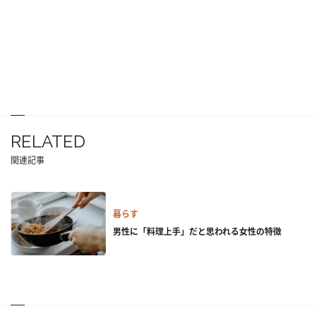
RELATED
関連記事
暮らす
男性に「料理上手」だと思われる女性の特徴