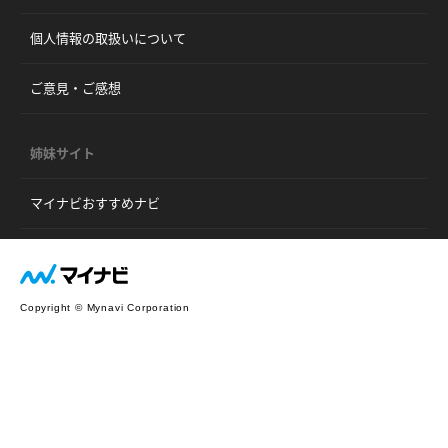
個人情報の取扱いについて
ご意見・ご感想
姉妹サイト
マイナビおすすめナビ
Copyright © Mynavi Corporation