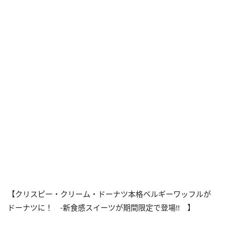
【クリスピー・クリーム・ドーナツ本格ベルギーワッフルが
ドーナツに！ -新食感スイーツが期間限定で登場!! 】