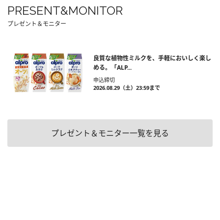
PRESENT&MONITOR
プレゼント＆モニター
良質な植物性ミルクを、手軽においしく楽し
める。「ALP...
申込締切
2026.08.29（土）23:59まで
プレゼント＆モニター一覧を見る