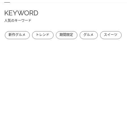
KEYWORD
人気のキーワード
新作グルメ
トレンド
期間限定
グルメ
スイーツ