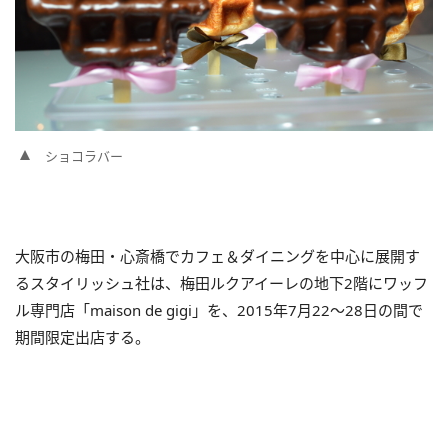
ショコラバー
大阪市の梅田・心斎橋でカフェ＆ダイニングを中心に展開す
るスタイリッシュ社は、梅田ルクアイーレの地下2階にワッフ
ル専門店「maison de gigi」を、2015年7月22～28日の間で
期間限定出店する。