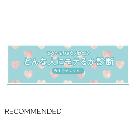
RECOMMENDED