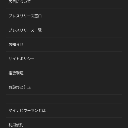
広告について
プレスリリース窓口
プレスリリース一覧
お知らせ
サイトポリシー
推奨環境
お詫びと訂正
マイナビウーマンとは
利用規約