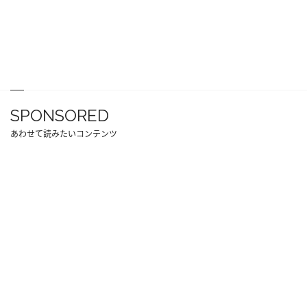
SPONSORED
あわせて読みたいコンテンツ