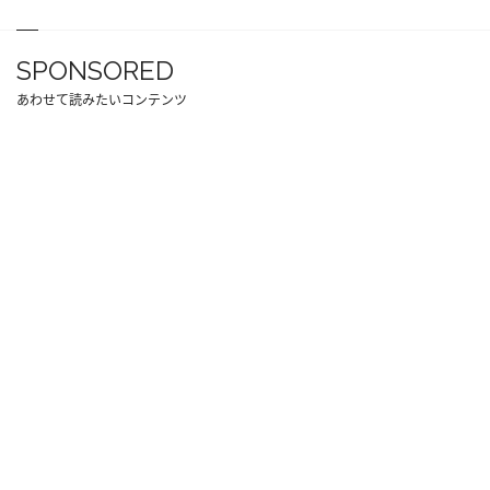
SPONSORED
あわせて読みたいコンテンツ