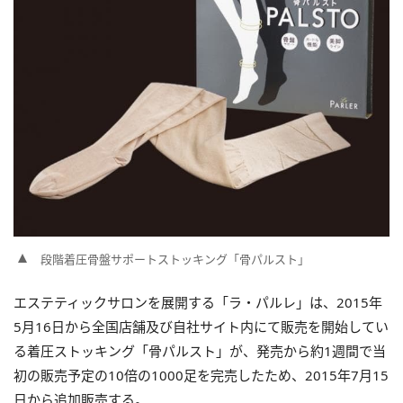
段階着圧骨盤サポートストッキング「骨パルスト」
エステティックサロンを展開する「ラ・パルレ」は、2015年
5月16日から全国店舗及び自社サイト内にて販売を開始してい
る着圧ストッキング「骨パルスト」が、発売から約1週間で当
初の販売予定の10倍の1000足を完売したため、2015年7月15
日から追加販売する。