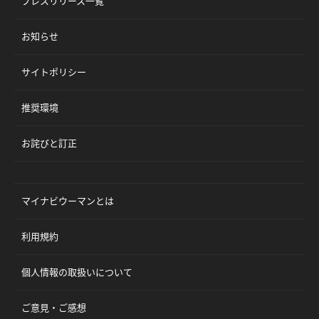
プレスリリース一覧
お知らせ
サイトポリシー
推奨環境
お詫びと訂正
マイナビウーマンとは
利用規約
個人情報の取扱いについて
ご意見・ご感想