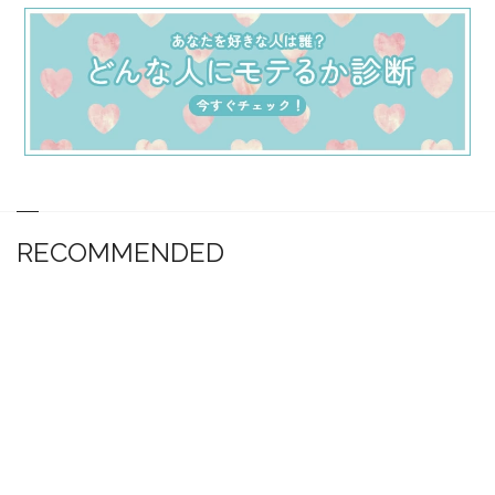
RECOMMENDED