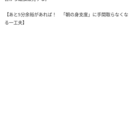
【あと5分余裕があれば！ 「朝の身支度」に手間取らなくな
る一工夫】