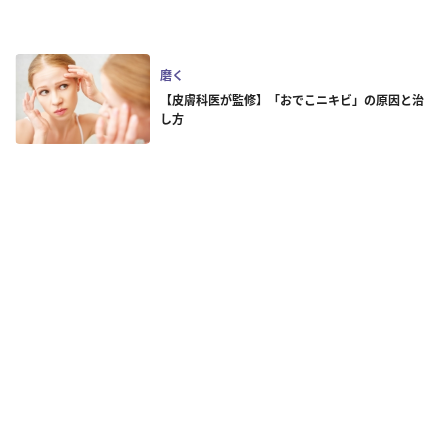
磨く
【皮膚科医が監修】「おでこニキビ」の原因と治
し方