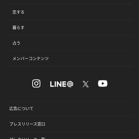
恋する
暮らす
占う
メンバーコンテンツ
広告について
プレスリリース窓口