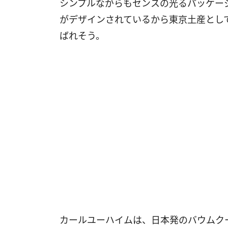
シンプルながらもセンスの光るパッケージ
がデザインされているから東京土産とし
ばれそう。
カールユーハイムは、日本発のバウムク