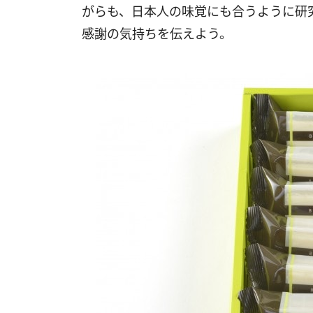
がらも、日本人の味覚にも合うように研
感謝の気持ちを伝えよう。