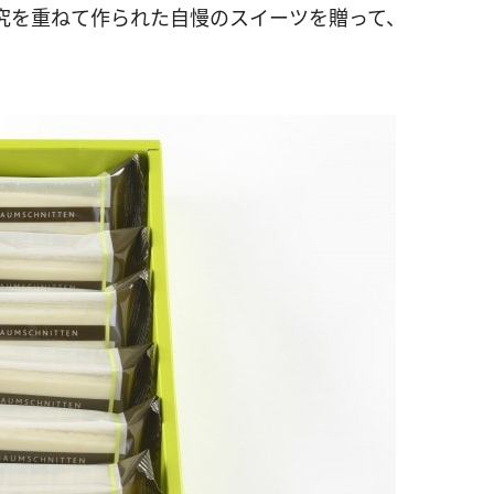
究を重ねて作られた自慢のスイーツを贈って、