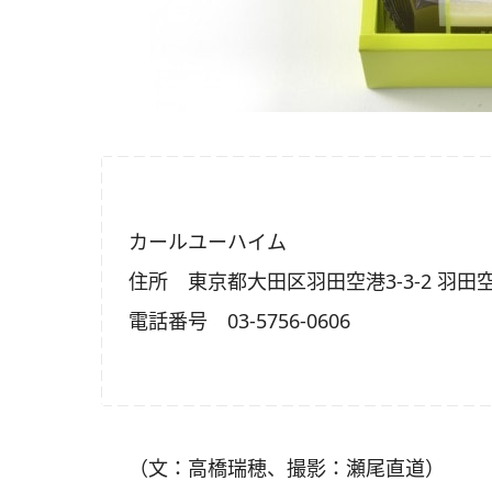
カールユーハイム
住所 東京都大田区羽田空港3-3-2 羽田
電話番号 03-5756-0606
（文：高橋瑞穂、撮影：瀬尾直道）