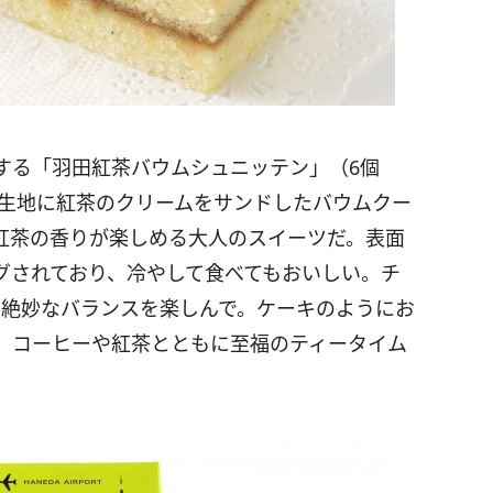
する「羽田紅茶バウムシュニッテン」（6個
た生地に紅茶のクリームをサンドしたバウムクー
紅茶の香りが楽しめる大人のスイーツだ。表面
グされており、冷やして食べてもおいしい。チ
の絶妙なバランスを楽しんで。ケーキのようにお
 コーヒーや紅茶とともに至福のティータイム