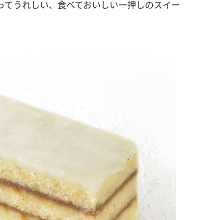
ってうれしい、食べておいしい一押しのスイー