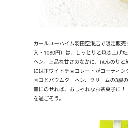
カールユーハイム羽田空港店で限定販売
入・1080円）は、しっとりと焼き上げ
ヘン。上品な甘さのなかに、ほんのりと
にはホワイトチョコレートがコーティン
ョコとバウムクーヘン、クリームの3層
皿にのせれば、おしゃれなお茶菓子に！
を過ごそう。