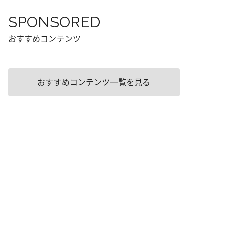
SPONSORED
おすすめコンテンツ
おすすめコンテンツ一覧を見る