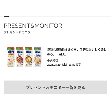
PRESENT&MONITOR
プレゼント＆モニター
良質な植物性ミルクを、手軽においしく楽し
める。「ALP...
申込締切
2026.08.29（土）23:59まで
プレゼント＆モニター一覧を見る