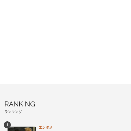
RANKING
ランキング
エンタメ