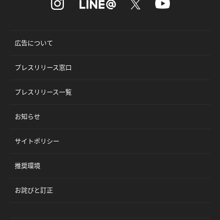
広告について
プレスリリース窓口
プレスリリース一覧
お知らせ
サイトポリシー
推奨環境
お詫びと訂正