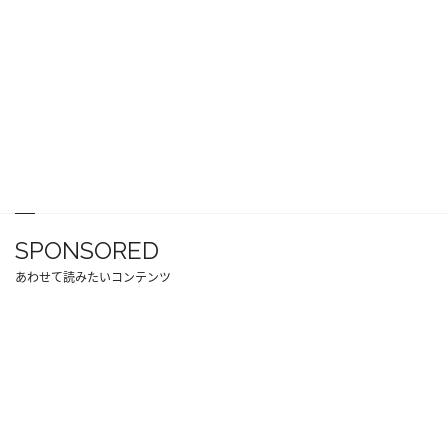
SPONSORED
あわせて読みたいコンテンツ