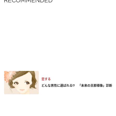
RECOMMENDED
恋する
どんな男性に選ばれる!? 「未来の旦那様像」診断