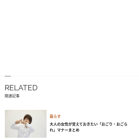
RELATED
関連記事
暮らす
大人の女性が覚えておきたい「おごり・おごら
れ」マナーまとめ