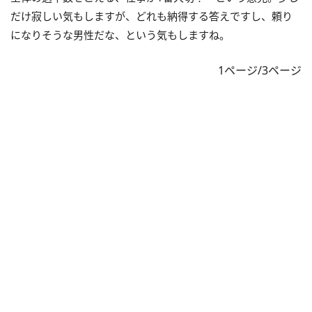
だけ寂しい気もしますが、どれも納得する答えですし、頼り
になりそうな男性だな、という気もしますね。
1ページ/3ページ