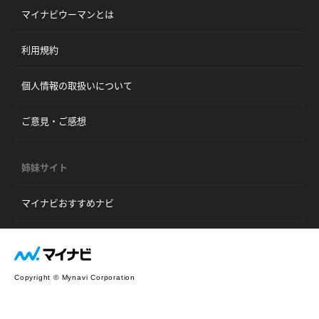
マイナビウーマンとは
利用規約
個人情報の取扱いについて
ご意見・ご感想
姉妹サイト
マイナビおすすめナビ
Copyright © Mynavi Corporation