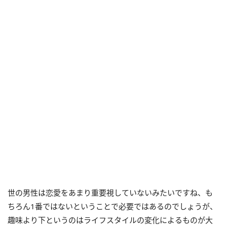
世の男性は恋愛をあまり重要視していないみたいですね、も
ちろん1番ではないということで必要ではあるのでしょうが、
趣味より下というのはライフスタイルの変化によるものが大