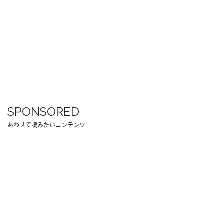
SPONSORED
あわせて読みたいコンテンツ