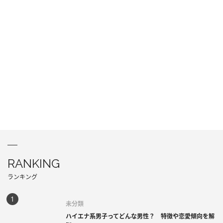
RANKING
ランキング
未分類
ハイエナ系男子ってどんな男性？ 特徴や恋愛傾向を解