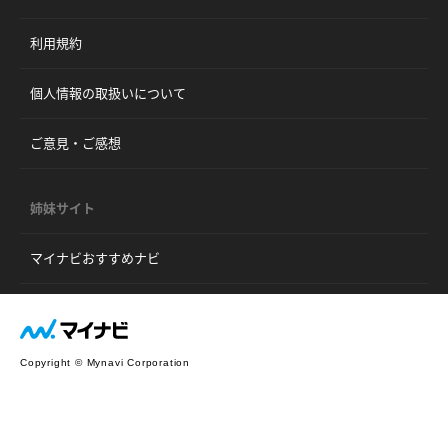
利用規約
個人情報の取扱いについて
ご意見・ご感想
姉妹サイト
マイナビおすすめナビ
Copyright © Mynavi Corporation