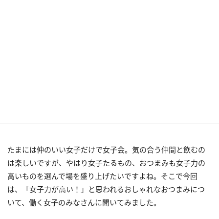
たまには仲のいい女子だけで女子会。気の合う仲間と飲むの
は楽しいですが、やはり女子たるもの、おつまみも女子力の
高いものを選んで場を盛り上げたいですよね。そこで今回
は、「女子力が高い！」と思われるおしゃれなおつまみにつ
いて、働く女子のみなさんに聞いてみました。