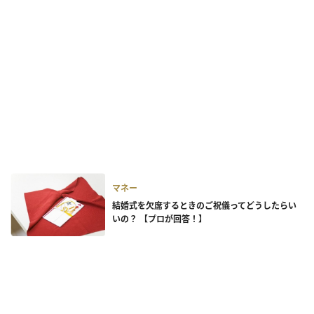
マネー
結婚式を欠席するときのご祝儀ってどうしたらい
いの？ 【プロが回答！】