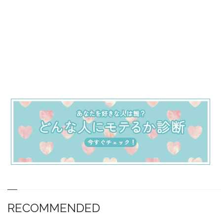
RECOMMENDED