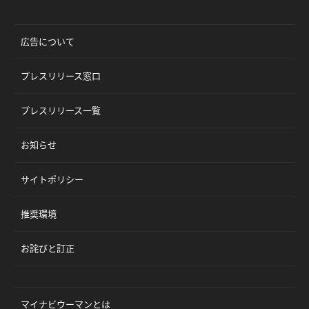
広告について
プレスリリース窓口
プレスリリース一覧
お知らせ
サイトポリシー
推奨環境
お詫びと訂正
マイナビウーマンとは