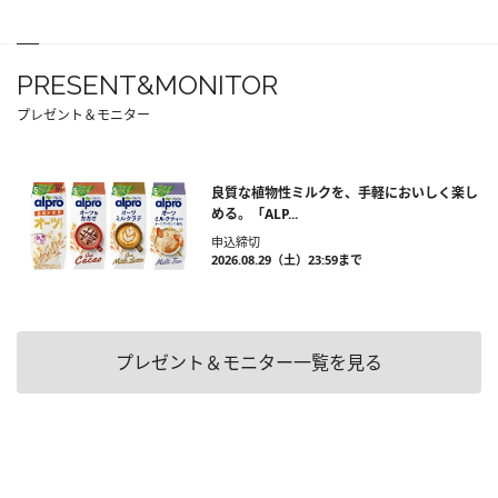
PRESENT&MONITOR
プレゼント＆モニター
良質な植物性ミルクを、手軽においしく楽し
める。「ALP...
申込締切
2026.08.29（土）23:59まで
プレゼント＆モニター一覧を見る