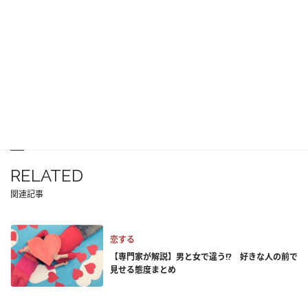
RELATED
関連記事
恋する
【専門家が解説】男と女で違う!? 好きな人の前で
見せる態度まとめ