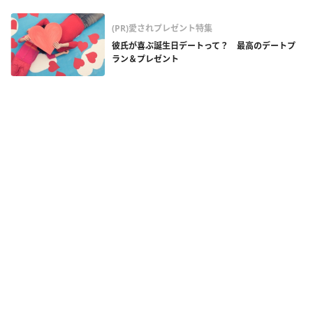
(PR)愛されプレゼント特集
彼氏が喜ぶ誕生日デートって？ 最高のデートプ
ラン＆プレゼント