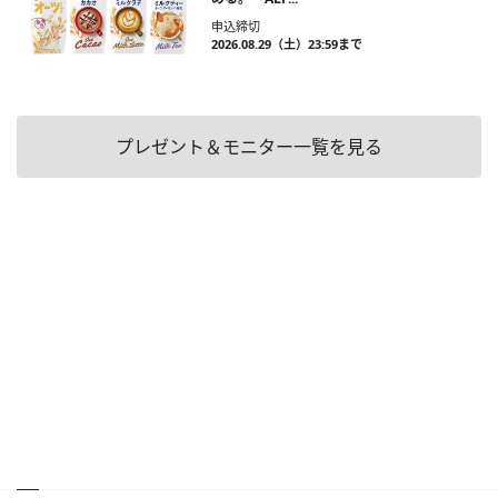
申込締切
2026.08.29（土）23:59まで
プレゼント＆モニター一覧を見る