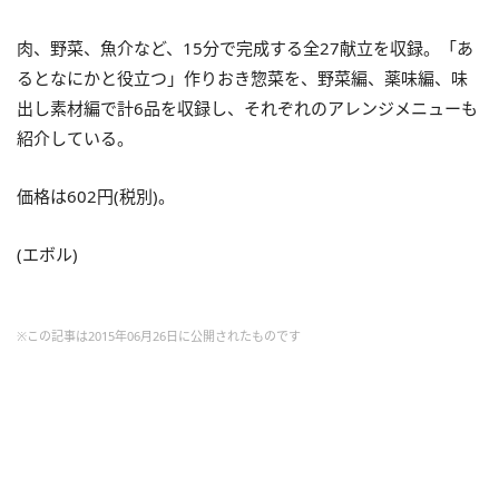
肉、野菜、魚介など、15分で完成する全27献立を収録。「あ
るとなにかと役立つ」作りおき惣菜を、野菜編、薬味編、味
出し素材編で計6品を収録し、それぞれのアレンジメニューも
紹介している。
価格は602円(税別)。
(エボル)
※この記事は2015年06月26日に公開されたものです