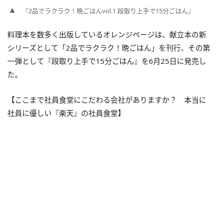
『2品でラクラク！晩ごはんvol.1 段取り上手で15分ごはん』
料理本を数多く出版しているオレンジページは、献立本の新
シリーズとして「2品でラクラク！晩ごはん」を刊行、その第
一弾として『段取り上手で15分ごはん』を6月25日に発売し
た。
【ここまで社員食堂にこだわる会社がありますか？ 本当に
社員に優しい『楽天』の社員食堂】