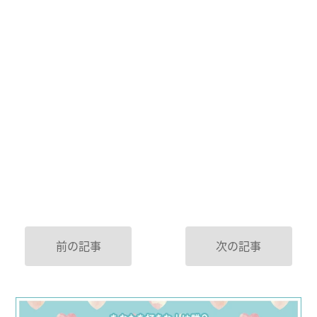
前の記事
次の記事