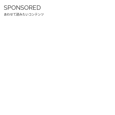
SPONSORED
あわせて読みたいコンテンツ