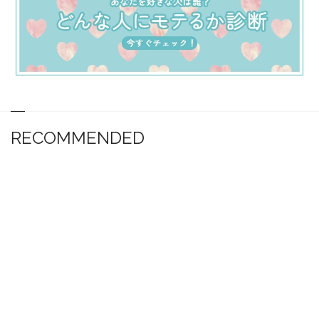
RECOMMENDED