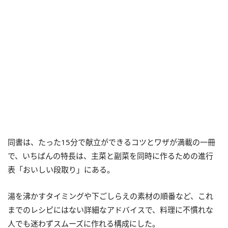
同書は、たった15分で献立ができるコツとワザが満載の一冊
で、いちばんの特長は、主菜と副菜を同時に作るための進行
表「おいしい段取り」にある。
湯を沸かすタイミングや下ごしらえの素材の順番など、これ
までのレシピにはない詳細なアドバイスで、料理に不慣れな
人でも迷わずスムーズに作れる構成にした。