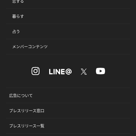
恋する
暮らす
占う
メンバーコンテンツ
広告について
プレスリリース窓口
プレスリリース一覧