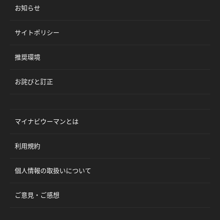
お知らせ
サイトポリシー
推奨環境
お詫びと訂正
マイナビウーマンとは
利用規約
個人情報の取扱いについて
ご意見・ご感想