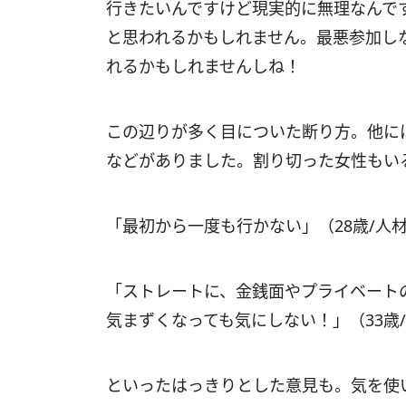
行きたいんですけど現実的に無理なんで
と思われるかもしれません。最悪参加し
れるかもしれませんしね！
この辺りが多く目についた断り方。他に
などがありました。割り切った女性もい
「最初から一度も行かない」（28歳/人
「ストレートに、金銭面やプライベート
気まずくなっても気にしない！」（33歳/
といったはっきりとした意見も。気を使