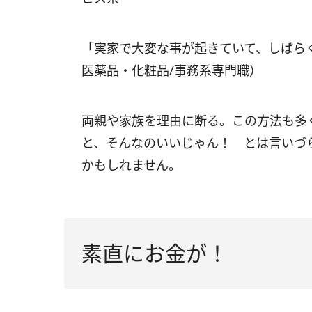
「実家で大変な事が起きていて、しばらく
医薬品・化粧品/事務系専門職）
両親や家族を理由に断る。この方法も多
と、そんなのいいじゃん！ とは言いづ
かもしれません。
素直にお金が！