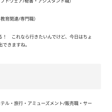
ソフトウェア/秘書・アシスタント職）
・教育関連/専門職）
る！ これなら行きたいんでけど、今日はちょ
出できますね。
ホテル・旅行・アミューズメント/販売職・サー