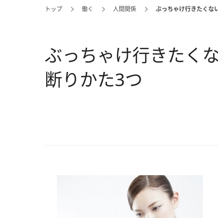
トップ
働く
人間関係
ぶっちゃけ行きたくない
ぶっちゃけ行きたくな
断りかた3つ