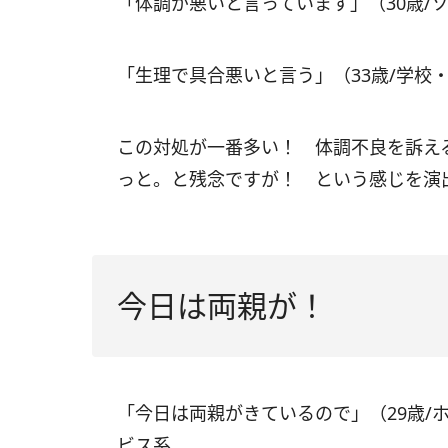
「体調が悪いと言っています」（30歳/
「生理で具合悪いと言う」（33歳/学校
この対処が一番多い！ 体調不良を訴え
っと。と残念ですが！ という感じを演
今日は両親が！
「今日は両親がきているので」（29歳/
ビス系