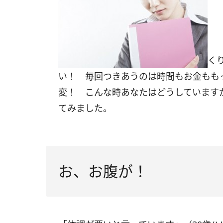
く
い！ 毎回つきあうのは時間もお金もも
変！ こんな時あなたはどうしています
てみました。
お、お腹が！