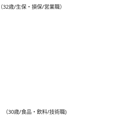
32歳/生保・損保/営業職）
30歳/食品・飲料/技術職)