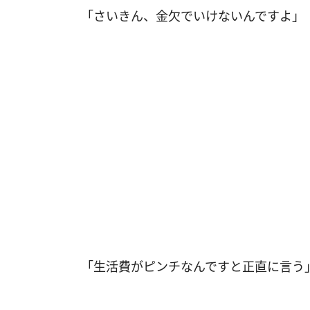
「さいきん、金欠でいけないんですよ」（
「生活費がピンチなんですと正直に言う」（