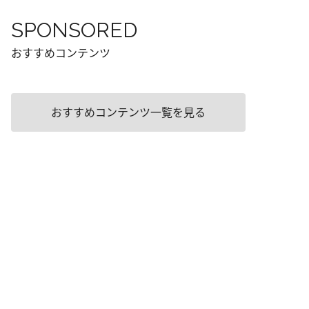
SPONSORED
おすすめコンテンツ
おすすめコンテンツ一覧を見る