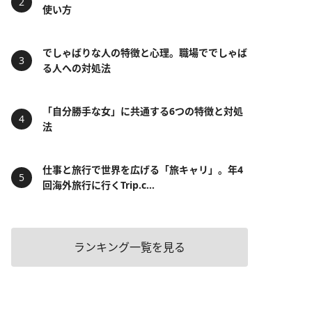
使い方
でしゃばりな人の特徴と心理。職場ででしゃば
る人への対処法
「自分勝手な女」に共通する6つの特徴と対処
法
仕事と旅行で世界を広げる「旅キャリ」。年4
回海外旅行に行くTrip.c...
ランキング一覧を見る