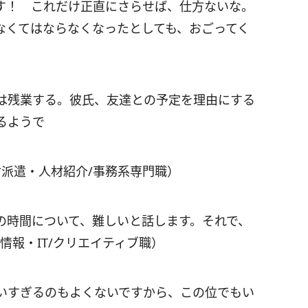
す！ これだけ正直にさらせば、仕方ないな。
なくてはならなくなったとしても、おごってく
は残業する。彼氏、友達との予定を理由にする
るようで
材派遣・人材紹介/事務系専門職）
の時間について、難しいと話します。それで、
情報・IT/クリエイティブ職）
いすぎるのもよくないですから、この位でもい