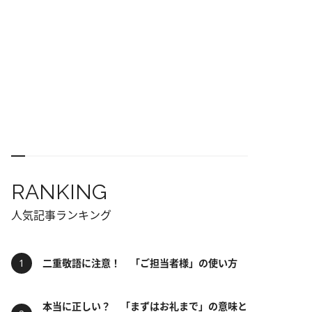
RANKING
人気記事ランキング
二重敬語に注意！ 「ご担当者様」の使い方
本当に正しい？ 「まずはお礼まで」の意味と