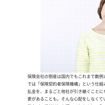
保険会社の倒産は国内でもこれまで数例
では「保険契約者保険機構」という仕組
払金を、まるごと他社が引き継ぐことに
更があることも。そんな心配をしなくて