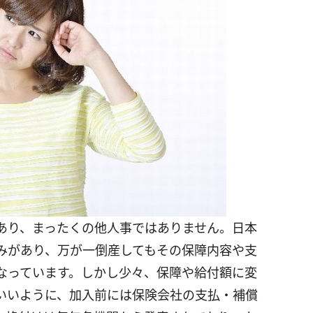
あり、まったくの他人事ではありません。日本
みがあり、万が一倒産してもその保障内容や支
なっています。しかし少々、保障や給付額に変
いいように、加入前には保険会社の支払・補償