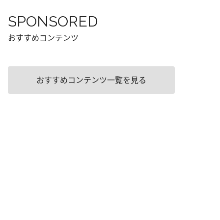
SPONSORED
おすすめコンテンツ
おすすめコンテンツ一覧を見る