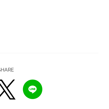
SHARE