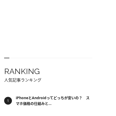
RANKING
人気記事ランキング
iPhoneとAndroidってどっちが安いの？ ス
マホ価格の仕組みと...