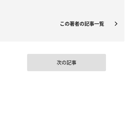
この著者の記事一覧
次の記事