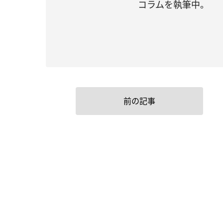
コラムを執筆中。
前の記事