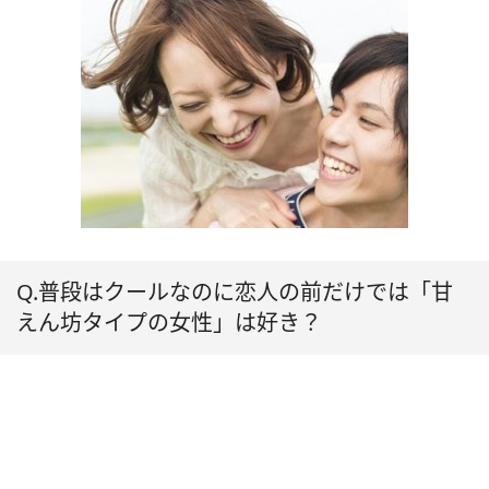
Q.普段はクールなのに恋人の前だけでは「甘
えん坊タイプの女性」は好き？