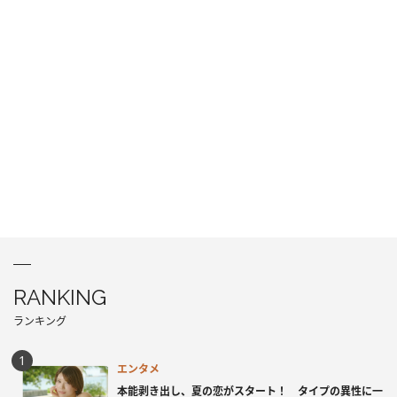
RANKING
ランキング
エンタメ
本能剥き出し、夏の恋がスタート！ タイプの異性に一