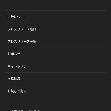
広告について
プレスリリース窓口
プレスリリース一覧
お知らせ
サイトポリシー
推奨環境
お詫びと訂正