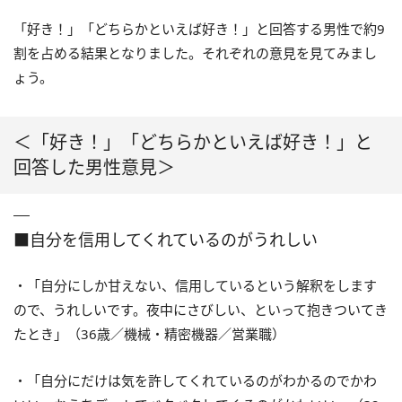
「好き！」「どちらかといえば好き！」と回答する男性で約9
割を占める結果となりました。それぞれの意見を見てみまし
ょう。
＜「好き！」「どちらかといえば好き！」と
回答した男性意見＞
■自分を信用してくれているのがうれしい
・「自分にしか甘えない、信用しているという解釈をします
ので、うれしいです。夜中にさびしい、といって抱きついてき
たとき」（36歳／機械・精密機器／営業職）
・「自分にだけは気を許してくれているのがわかるのでかわ