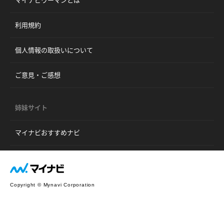
マイナビウーマンとは
利用規約
個人情報の取扱いについて
ご意見・ご感想
姉妹サイト
マイナビおすすめナビ
Copyright © Mynavi Corporation