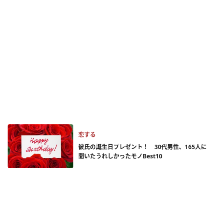
恋する
彼氏の誕生日プレゼント！ 30代男性、165人に
聞いたうれしかったモノBest10