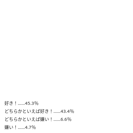
好き！……45.3％
どちらかといえば好き！……43.4％
どちらかといえば嫌い！……6.6％
嫌い！……4.7％