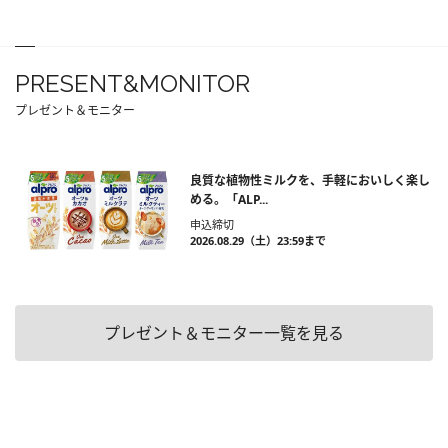
PRESENT&MONITOR
プレゼント＆モニター
良質な植物性ミルクを、手軽においしく楽し
める。「ALP...
申込締切
2026.08.29（土）23:59まで
プレゼント＆モニター一覧を見る