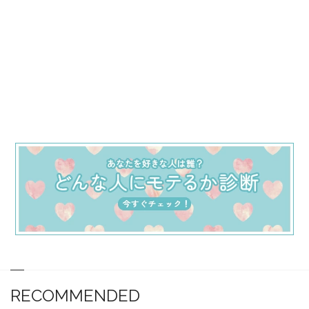
RECOMMENDED