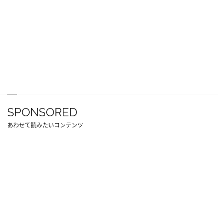
SPONSORED
あわせて読みたいコンテンツ