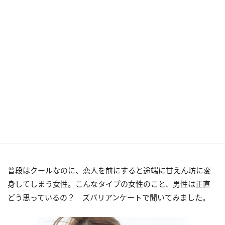
普段はクールなのに、恋人を前にすると途端に甘えん坊に変
身してしまう女性。こんなタイプの女性のこと、男性は正直
どう思っているの？ ズバリアンケートで聞いてみました。