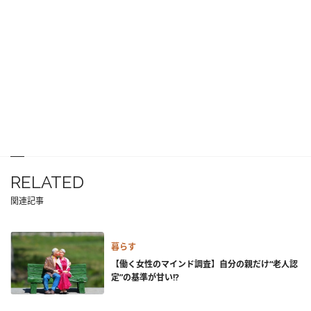
RELATED
関連記事
暮らす
【働く女性のマインド調査】自分の親だけ“老人認
定”の基準が甘い!?