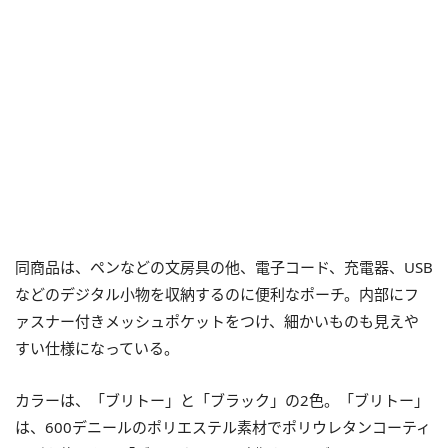
同商品は、ペンなどの文房具の他、電子コード、充電器、USB
などのデジタル小物を収納するのに便利なポーチ。内部にフ
ァスナー付きメッシュポケットをつけ、細かいものも見えや
すい仕様になっている。
カラーは、「ブリトー」と「ブラック」の2色。「ブリトー」
は、600デニールのポリエステル素材でポリウレタンコーティ