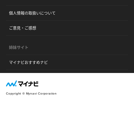
個人情報の取扱いについて
ご意見・ご感想
姉妹サイト
マイナビおすすめナビ
Copyright © Mynavi Corporation