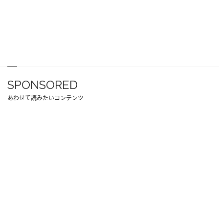
SPONSORED
あわせて読みたいコンテンツ