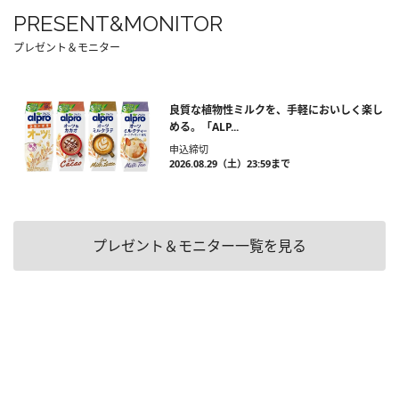
PRESENT&MONITOR
プレゼント＆モニター
良質な植物性ミルクを、手軽においしく楽し
める。「ALP...
申込締切
2026.08.29（土）23:59まで
プレゼント＆モニター一覧を見る