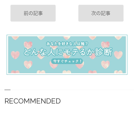
前の記事
次の記事
RECOMMENDED