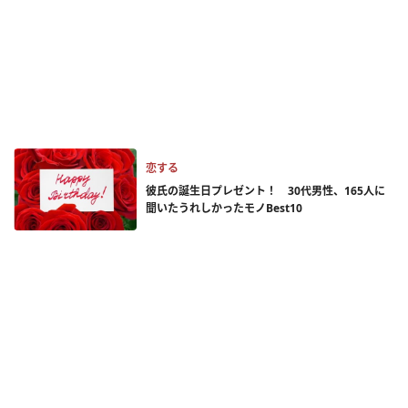
恋する
彼氏の誕生日プレゼント！ 30代男性、165人に
聞いたうれしかったモノBest10