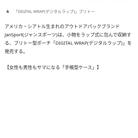
「DIGITAL WRAP(デジタルラップ)」ブリトー
アメリカ・シアトル生まれのアウトドアパックブランド
JanSport(ジャンスポーツ)は、小物をラップ式に包んで収納す
る、ブリトー型ポーチ「DIGITAL WRAP(デジタルラップ)」を
発売する。
【女性も男性もサマになる「手帳型ケース」】