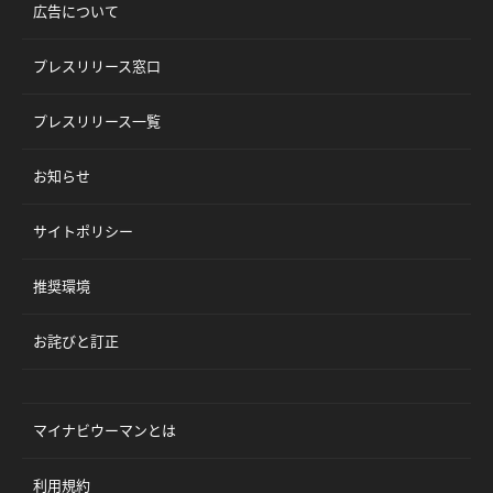
広告について
プレスリリース窓口
プレスリリース一覧
お知らせ
サイトポリシー
推奨環境
お詫びと訂正
マイナビウーマンとは
利用規約