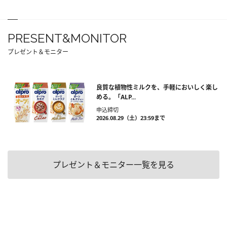
PRESENT&MONITOR
プレゼント＆モニター
良質な植物性ミルクを、手軽においしく楽し
める。「ALP...
申込締切
2026.08.29（土）23:59まで
プレゼント＆モニター一覧を見る