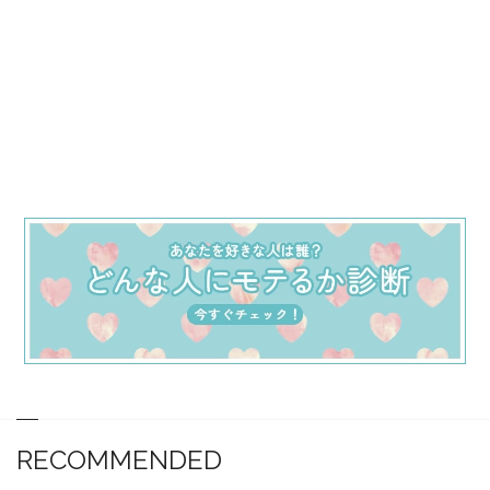
RECOMMENDED