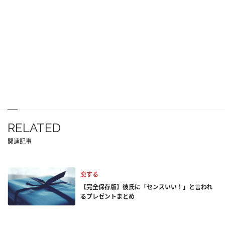
RELATED
関連記事
恋する
【完全保存版】彼氏に「センスいい！」と言われ
るプレゼントまとめ