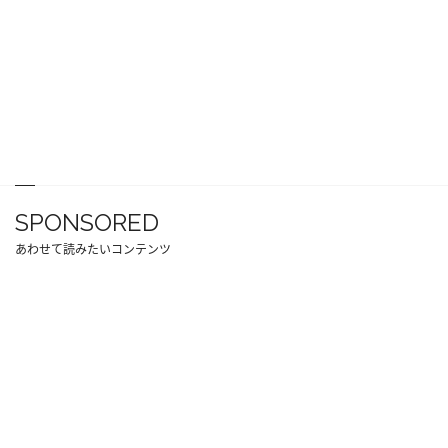
SPONSORED
あわせて読みたいコンテンツ