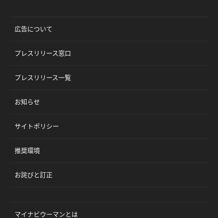
広告について
プレスリリース窓口
プレスリリース一覧
お知らせ
サイトポリシー
推奨環境
お詫びと訂正
マイナビウーマンとは