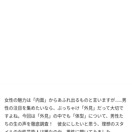
女性の魅力は「内面」からあふれ出るものと言いますが……男
性の注目を集めたいなら、ぶっちゃけ「外見」だって大切で
すよね。今回は「外見」の中でも「体型」について、男性た
ちの生の声を徹底調査！ 彼女にしたいと思う、理想のスタ
イルの女性芸能人は誰なのか、男性に聞いてみました。