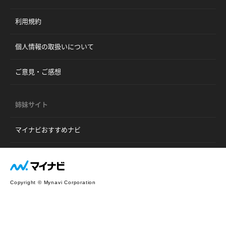
利用規約
個人情報の取扱いについて
ご意見・ご感想
姉妹サイト
マイナビおすすめナビ
Copyright © Mynavi Corporation