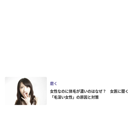
磨く
女性なのに体毛が濃いのはなぜ？ 女医に聞く
「毛深い女性」の原因と対策