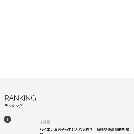
RANKING
ランキング
未分類
ハイエナ系男子ってどんな男性？ 特徴や恋愛傾向を解