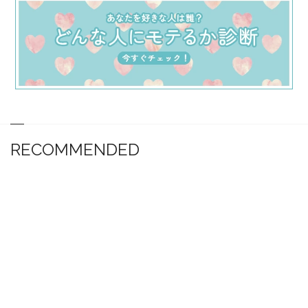
RECOMMENDED