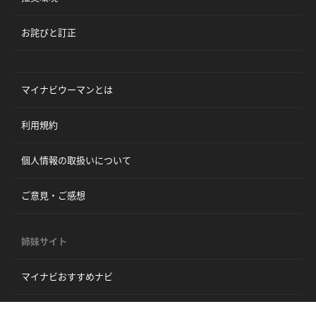
お詫びと訂正
マイナビウーマンとは
利用規約
個人情報の取扱いについて
ご意見・ご感想
姉妹サイト
マイナビおすすめナビ