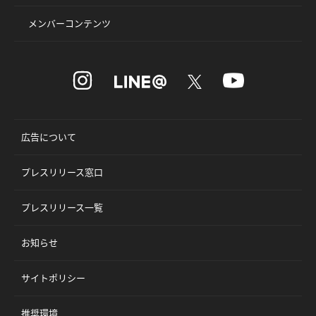
メンバーコンテンツ
広告について
プレスリリース窓口
プレスリリース一覧
お知らせ
サイトポリシー
推奨環境