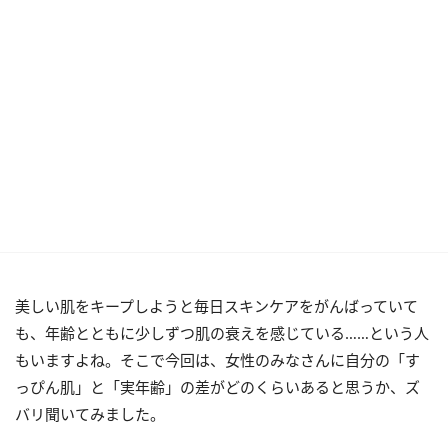
美しい肌をキープしようと毎日スキンケアをがんばっていて
も、年齢とともに少しずつ肌の衰えを感じている……という人
もいますよね。そこで今回は、女性のみなさんに自分の「す
っぴん肌」と「実年齢」の差がどのくらいあると思うか、ズ
バリ聞いてみました。