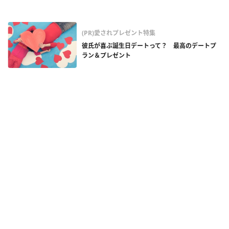
(PR)愛されプレゼント特集
彼氏が喜ぶ誕生日デートって？ 最高のデートプ
ラン＆プレゼント