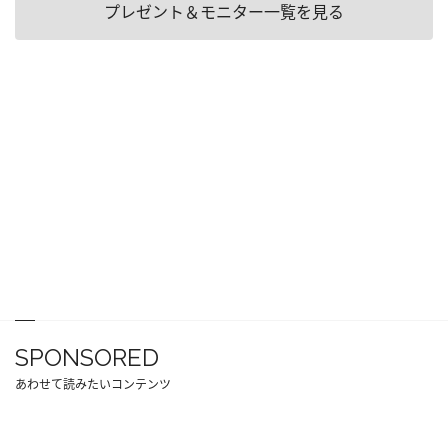
プレゼント＆モニター一覧を見る
SPONSORED
あわせて読みたいコンテンツ