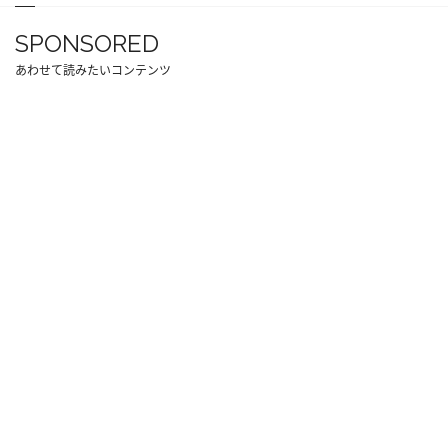
SPONSORED
あわせて読みたいコンテンツ