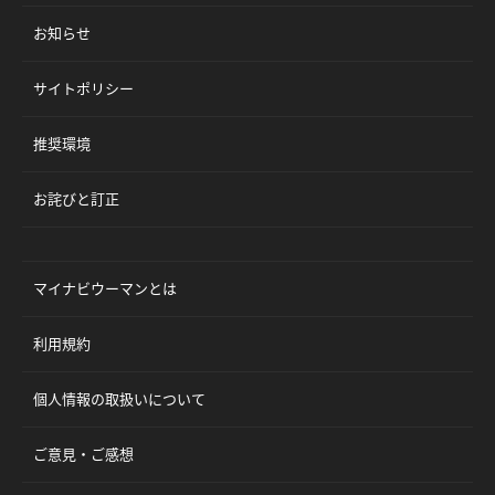
お知らせ
サイトポリシー
推奨環境
お詫びと訂正
マイナビウーマンとは
利用規約
個人情報の取扱いについて
ご意見・ご感想