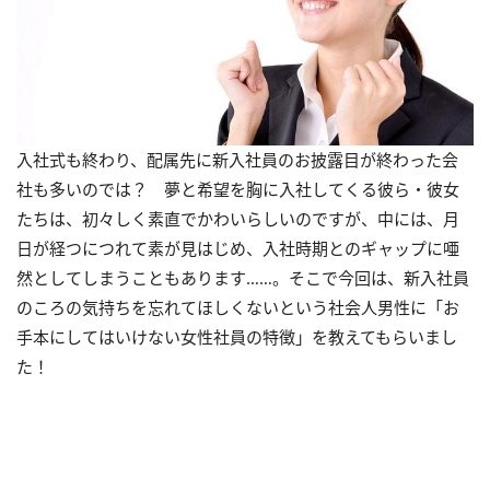
入社式も終わり、配属先に新入社員のお披露目が終わった会
社も多いのでは？ 夢と希望を胸に入社してくる彼ら・彼女
たちは、初々しく素直でかわいらしいのですが、中には、月
日が経つにつれて素が見はじめ、入社時期とのギャップに唖
然としてしまうこともあります……。そこで今回は、新入社員
のころの気持ちを忘れてほしくないという社会人男性に「お
手本にしてはいけない女性社員の特徴」を教えてもらいまし
た！