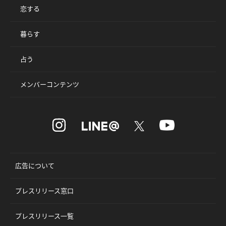
恋する
暮らす
占う
メンバーコンテンツ
広告について
プレスリリース窓口
プレスリリース一覧