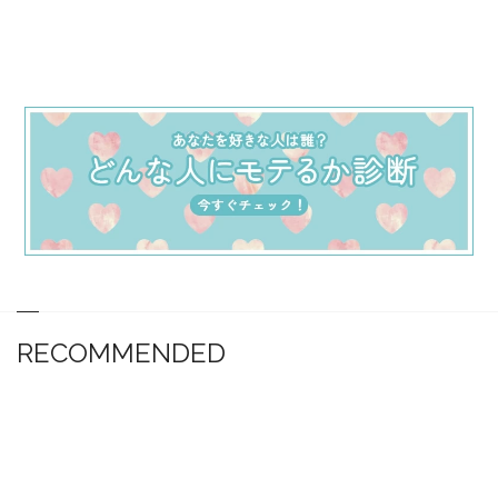
RECOMMENDED