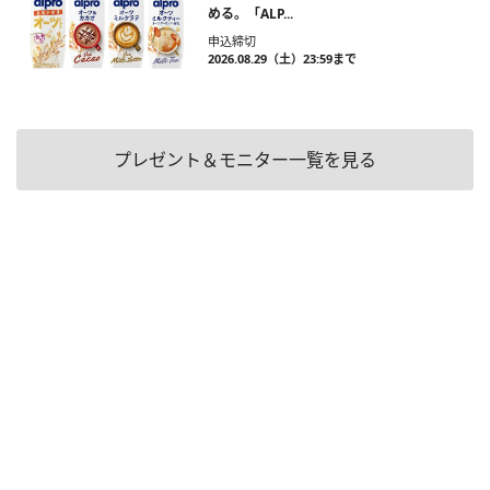
める。「ALP...
申込締切
2026.08.29（土）23:59まで
プレゼント＆モニター一覧を見る