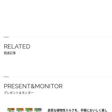
RELATED
関連記事
PRESENT&MONITOR
プレゼント＆モニター
良質な植物性ミルクを、手軽においしく楽し