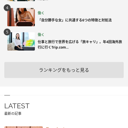
働く
「自分勝手な女」に共通する6つの特徴と対処法
働く
仕事と旅行で世界を広げる「旅キャリ」。年4回海外旅
行に行くTrip.com...
ランキングをもっと見る
LATEST
最新の記事