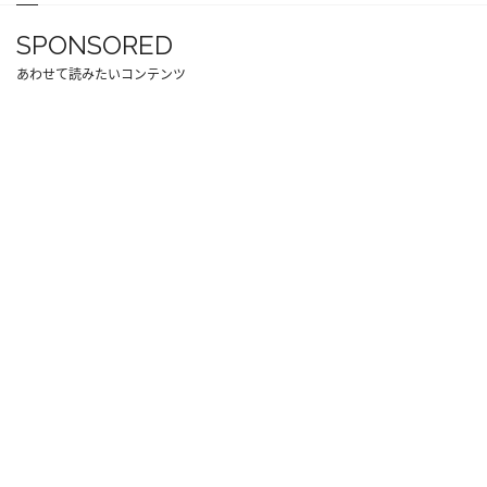
SPONSORED
あわせて読みたいコンテンツ