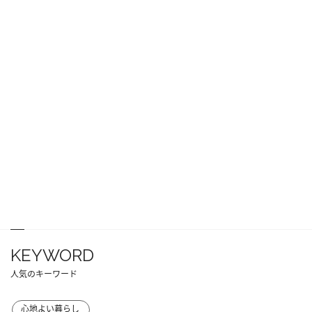
KEYWORD
人気のキーワード
心地よい暮らし