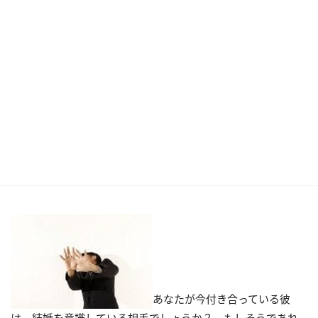
あなたが今付き合っている彼