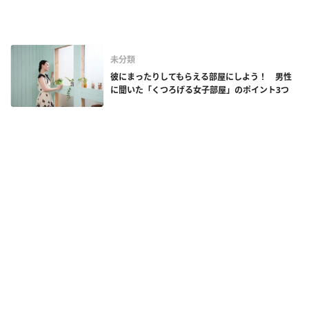
未分類
彼にまったりしてもらえる部屋にしよう！ 男性
に聞いた「くつろげる女子部屋」のポイント3つ