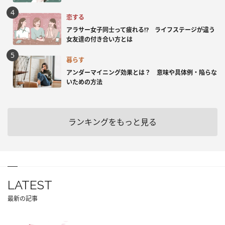
恋する
アラサー女子同士って疲れる⁉ ライフステージが違う
女友達の付き合い方とは
暮らす
アンダーマイニング効果とは？ 意味や具体例・陥らな
いための方法
ランキングをもっと見る
LATEST
最新の記事