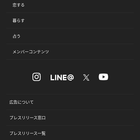
恋する
暮らす
占う
メンバーコンテンツ
広告について
プレスリリース窓口
プレスリリース一覧