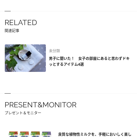
RELATED
関連記事
未分類
男子に聞いた！ 女子の部屋にあると思わずドキ
ッとするアイテム4選
PRESENT&MONITOR
プレゼント＆モニター
良質な植物性ミルクを、手軽においしく楽し