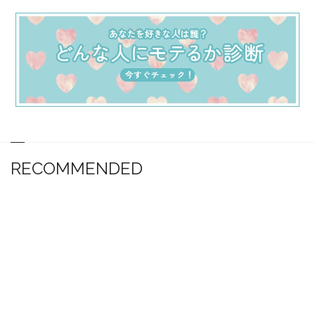
RECOMMENDED