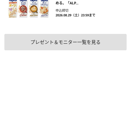
める。「ALP...
申込締切
2026.08.29（土）23:59まで
プレゼント＆モニター一覧を見る