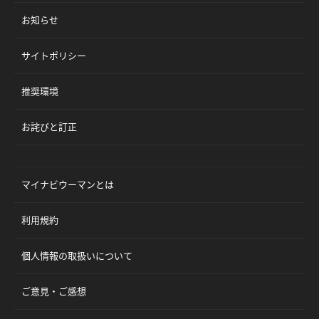
お知らせ
サイトポリシー
推奨環境
お詫びと訂正
マイナビウーマンとは
利用規約
個人情報の取扱いについて
ご意見・ご感想