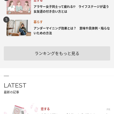
恋する
アラサー女子同士って疲れる⁉ ライフステージが違う
女友達の付き合い方とは
暮らす
アンダーマイニング効果とは？ 意味や具体例・陥らな
いための方法
ランキングをもっと見る
LATEST
最新の記事
恋する
PR