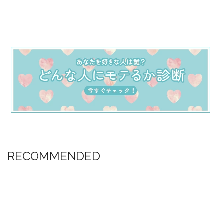
RECOMMENDED