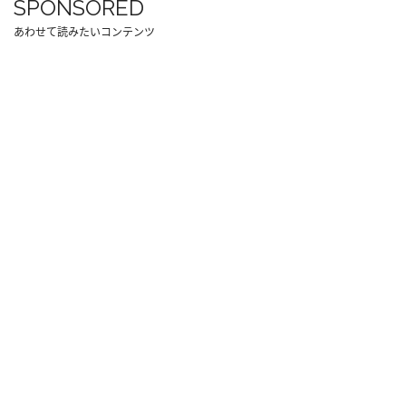
SPONSORED
あわせて読みたいコンテンツ