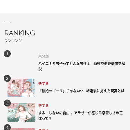
RANKING
ランキング
未分類
ハイエナ系男子ってどんな男性？ 特徴や恋愛傾向を解
説
恋する
「結婚＝ゴール」じゃない⁉ 結婚後に見えた現実とは
恋する
する・しないの自由 。アラサーが感じる息苦しさの正
体って？