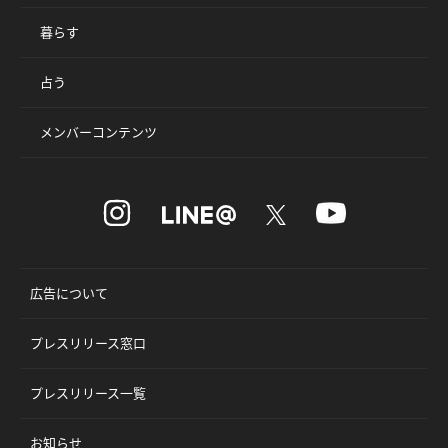
暮らす
占う
メンバーコンテンツ
広告について
プレスリリース窓口
プレスリリース一覧
お知らせ