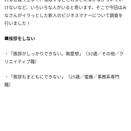
けないなど、いろいろな人がいると思います。そこで今回はみ
なさんがイラっとした新人のビジネスマナーについて調査を
行いました！
■挨拶をしない
・「挨拶がしっかりできない。無愛想」（32歳／その他／ク
リエイティブ職）
・「挨拶もまともにできない」（25歳／電機／事務系専門
職）