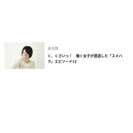
未分類
く、くさいっ！ 働く女子が遭遇した「スメハ
ラ」エピソード12