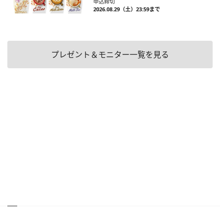
申込締切
2026.08.29（土）23:59まで
プレゼント＆モニター一覧を見る