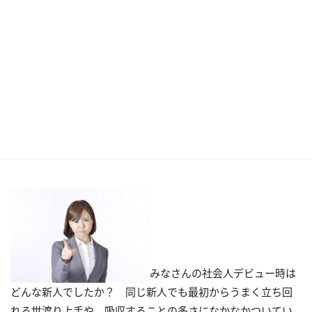
みなさんの社会人デビュー時は
どんな新人でしたか？ 同じ新人でも最初からうまく立ち回
れる世渡り上手や、吸収することの多さになかなかついてい