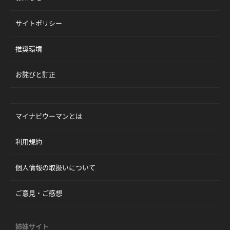
サイトポリシー
推奨環境
お詫びと訂正
マイナビウーマンとは
利用規約
個人情報の取扱いについて
ご意見・ご感想
姉妹サイト