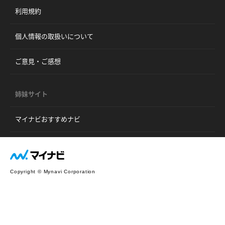
利用規約
個人情報の取扱いについて
ご意見・ご感想
姉妹サイト
マイナビおすすめナビ
Copyright © Mynavi Corporation