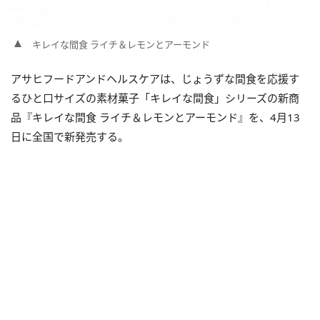
キレイな間食 ライチ＆レモンとアーモンド
アサヒフードアンドヘルスケアは、じょうずな間食を応援す
るひと口サイズの素材菓子「キレイな間食」シリーズの新商
品『キレイな間食 ライチ＆レモンとアーモンド』を、4月13
日に全国で新発売する。