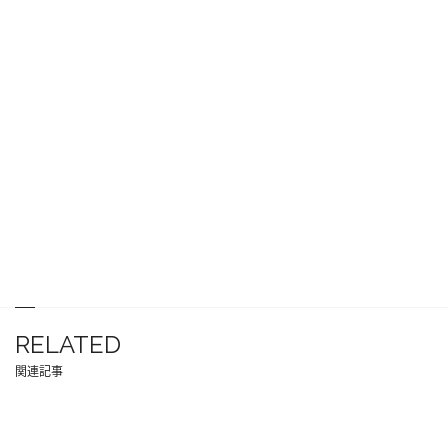
RELATED
関連記事