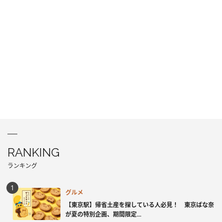
RANKING
ランキング
グルメ
【東京駅】帰省土産を探している人必見！ 東京ばな奈
が夏の特別企画、期間限定...