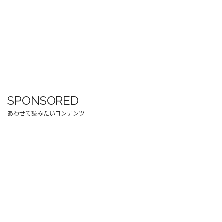
SPONSORED
あわせて読みたいコンテンツ