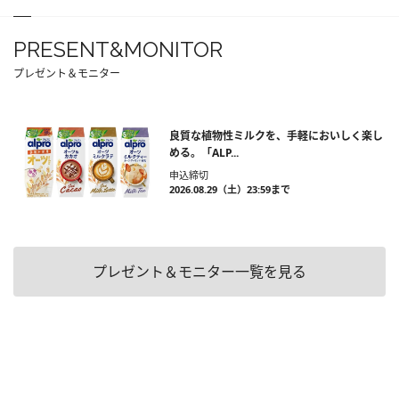
PRESENT&MONITOR
プレゼント＆モニター
良質な植物性ミルクを、手軽においしく楽し
める。「ALP...
申込締切
2026.08.29（土）23:59まで
プレゼント＆モニター一覧を見る