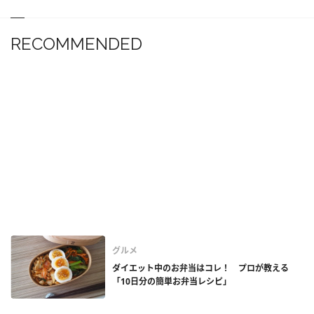
RECOMMENDED
グルメ
ダイエット中のお弁当はコレ！ プロが教える
「10日分の簡単お弁当レシピ」