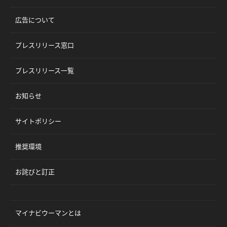
広告について
プレスリリース窓口
プレスリリース一覧
お知らせ
サイトポリシー
推奨環境
お詫びと訂正
マイナビウーマンとは