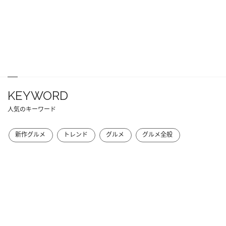
KEYWORD
人気のキーワード
新作グルメ
トレンド
グルメ
グルメ全般