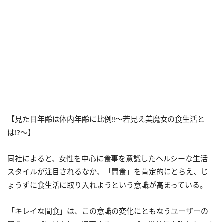
【見た目年齢は体内年齢に比例!!〜若見え美魔女の食生活と
は!?〜】
同社によると、女性を中心に食事を意識したヘルシーな生活
スタイルが注目されるなか、「間食」を肯定的にとらえ、じ
ょうずに食生活に取り入れようという意識が高まっている。
「キレイな間食」は、この意識の変化にともなうユーザーの