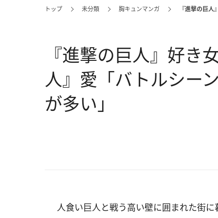
トップ
未分類
胸キュンマンガ
『進撃の巨人
『進撃の巨人』好き
人』愛「バトルシー
が多い」
人食い巨人と戦う高い壁に囲まれた街に