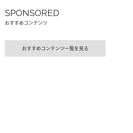
SPONSORED
おすすめコンテンツ
おすすめコンテンツ一覧を見る