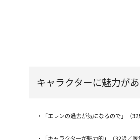
キャラクターに魅力があ
・「エレンの過去が気になるので」（3
・「キャラクターが魅力的」（32歳／医