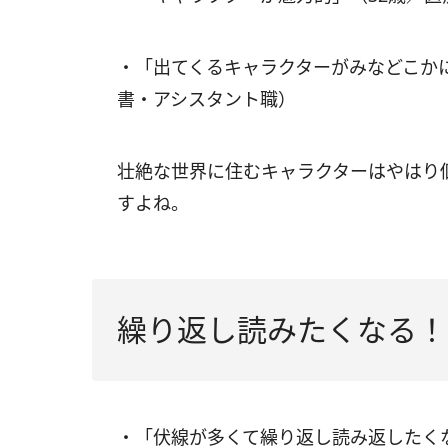
・「出てくるキャラクターがみなどこか
書・アシスタント職）
壮絶な世界に住むキャラクターはやはり
すよね。
繰り返し読みたくなる！
・「伏線が多くて繰り返し読み返したく