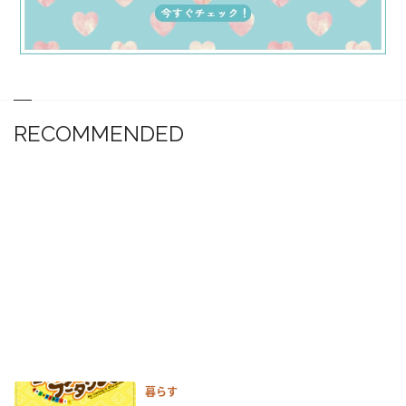
RECOMMENDED
暮らす