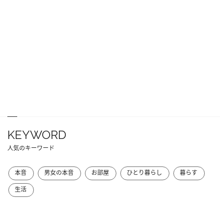
KEYWORD
人気のキーワード
本音
男女の本音
お部屋
ひとり暮らし
暮らす
生活