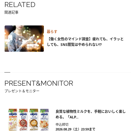
RELATED
関連記事
暮らす
【働く女性のマインド調査】疲れても、イラッと
しても、SNS閲覧はやめられない!?
PRESENT&MONITOR
プレゼント＆モニター
良質な植物性ミルクを、手軽においしく楽し
める。「ALP...
申込締切
2026.08.29（土）23:59まで