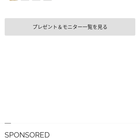
プレゼント＆モニター一覧を見る
SPONSORED