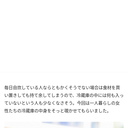
毎日自炊している人ならともかくそうでない場合は食材を買
い置きしても持て余してしまうので、冷蔵庫の中には何も入っ
ていないという人も少なくなさそう。今回は一人暮らしの女
性たちの冷蔵庫の中身をそっと覗かせてもらいました。