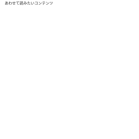
あわせて読みたいコンテンツ