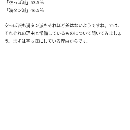
「空っぽ派」53.5％
「満タン派」46.5％
空っぽ派も満タン派もそれほど差はないようですね。では、
それぞれの理由と常備しているものについて聞いてみましょ
う。まずは空っぽにしている理由からです。