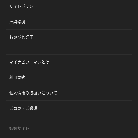
サイトポリシー
推奨環境
お詫びと訂正
マイナビウーマンとは
利用規約
個人情報の取扱いについて
ご意見・ご感想
姉妹サイト