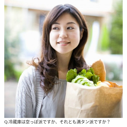
Q.冷蔵庫は空っぽ派ですか、それとも満タン派ですか？