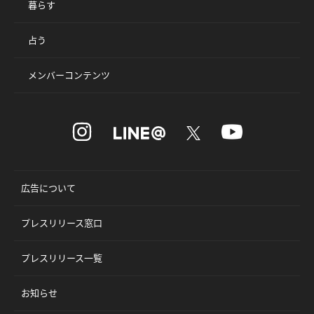
暮らす
占う
メンバーコンテンツ
広告について
プレスリリース窓口
プレスリリース一覧
お知らせ