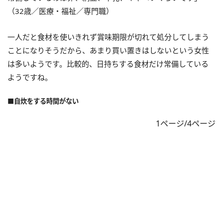
（32歳／医療・福祉／専門職）
一人だと食材を使いきれず賞味期限が切れて処分してしまう
ことになりそうだから、あまり買い置きはしないという女性
は多いようです。比較的、日持ちする食材だけ常備している
ようですね。
■自炊をする時間がない
1ページ/4ページ