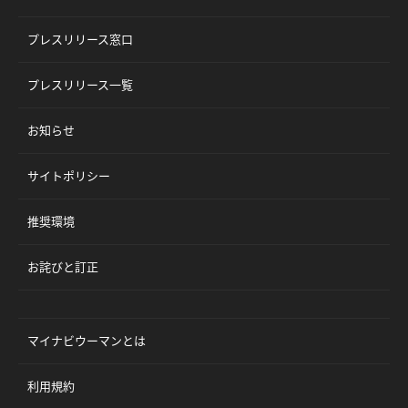
プレスリリース窓口
プレスリリース一覧
お知らせ
サイトポリシー
推奨環境
お詫びと訂正
マイナビウーマンとは
利用規約