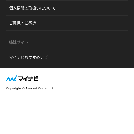
個人情報の取扱いについて
ご意見・ご感想
姉妹サイト
マイナビおすすめナビ
Copyright © Mynavi Corporation