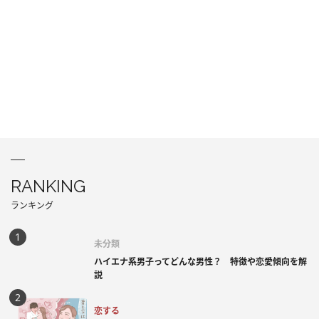
RANKING
ランキング
未分類
ハイエナ系男子ってどんな男性？ 特徴や恋愛傾向を解
説
恋する