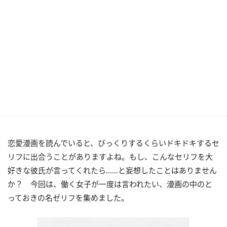
恋愛漫画を読んでいると、びっくりするくらいドキドキするセ
リフに出合うことがありますよね。もし、こんなセリフを大
好きな彼氏が言ってくれたら……と妄想したことはありません
か？ 今回は、働く女子が一度は言われたい、漫画の中のと
っておきの名ゼリフを集めました。