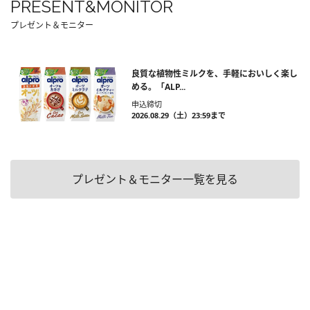
PRESENT&MONITOR
プレゼント＆モニター
良質な植物性ミルクを、手軽においしく楽し
める。「ALP...
申込締切
2026.08.29（土）23:59まで
プレゼント＆モニター一覧を見る