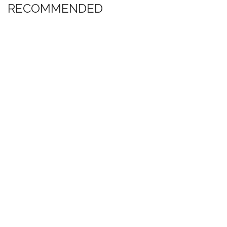
RECOMMENDED