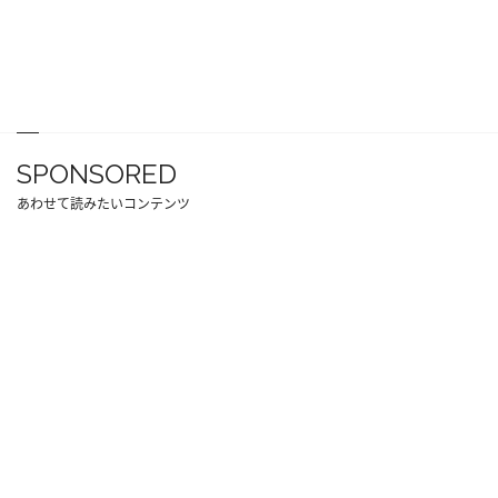
SPONSORED
あわせて読みたいコンテンツ