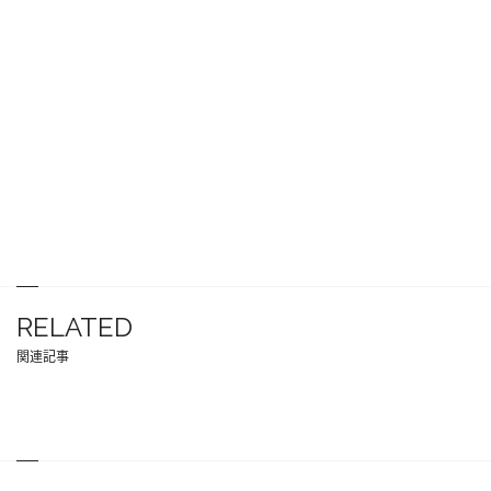
RELATED
関連記事