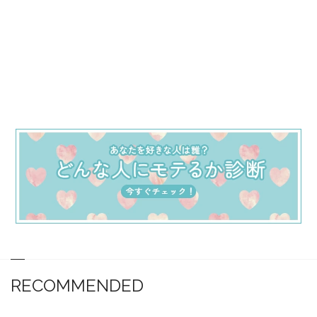
RECOMMENDED