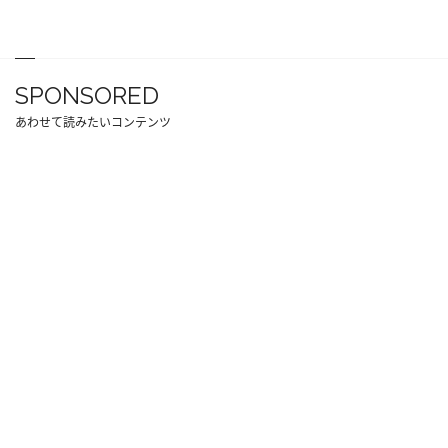
SPONSORED
あわせて読みたいコンテンツ