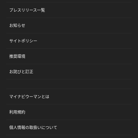
プレスリリース一覧
お知らせ
サイトポリシー
推奨環境
お詫びと訂正
マイナビウーマンとは
利用規約
個人情報の取扱いについて