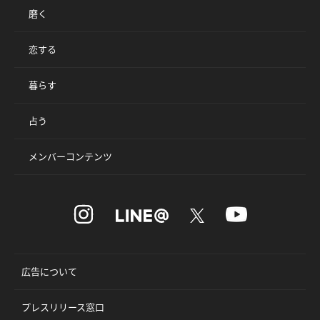
磨く
恋する
暮らす
占う
メンバーコンテンツ
広告について
プレスリリース窓口