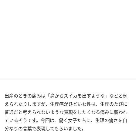
出産のときの痛みは「鼻からスイカを出すような」などと例
えられたりしますが、生理痛がひどい女性は、生理のたびに
普通だと考えられないような表現をしたくなる痛みに襲われ
ているそうです。今回は、働く女子たちに、生理の痛さを自
分なりの言葉で表現してもらいました。