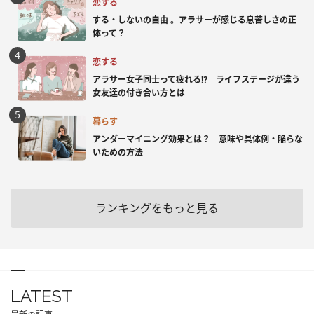
恋する
する・しないの自由 。アラサーが感じる息苦しさの正
体って？
恋する
アラサー女子同士って疲れる⁉ ライフステージが違う
女友達の付き合い方とは
暮らす
アンダーマイニング効果とは？ 意味や具体例・陥らな
いための方法
ランキングをもっと見る
LATEST