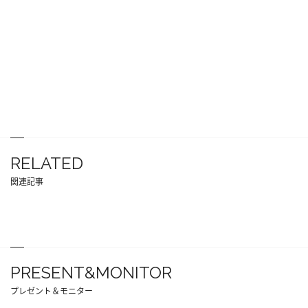
RELATED
関連記事
PRESENT&MONITOR
プレゼント＆モニター