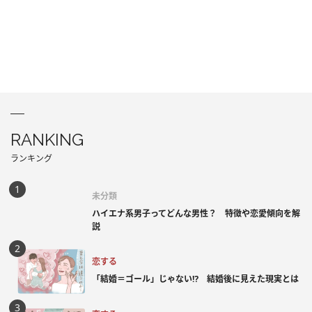
RANKING
ランキング
未分類
ハイエナ系男子ってどんな男性？ 特徴や恋愛傾向を解
説
恋する
「結婚＝ゴール」じゃない⁉ 結婚後に見えた現実とは