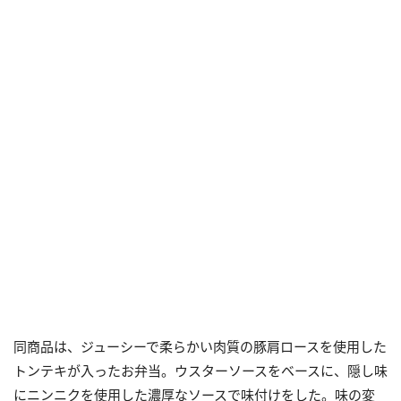
同商品は、ジューシーで柔らかい肉質の豚肩ロースを使用した
トンテキが入ったお弁当。ウスターソースをベースに、隠し味
にニンニクを使用した濃厚なソースで味付けをした。味の変