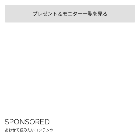
プレゼント＆モニター一覧を見る
SPONSORED
あわせて読みたいコンテンツ