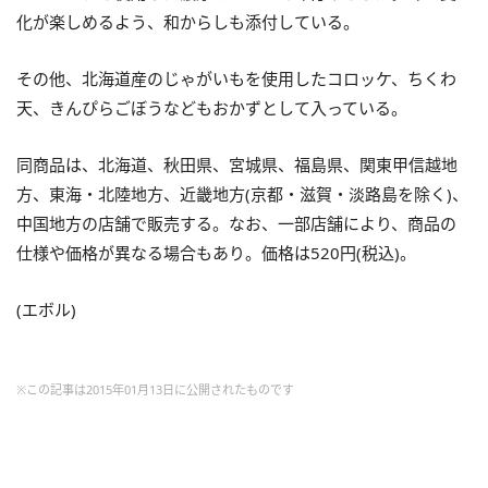
化が楽しめるよう、和からしも添付している。
その他、北海道産のじゃがいもを使用したコロッケ、ちくわ
天、きんぴらごぼうなどもおかずとして入っている。
同商品は、北海道、秋田県、宮城県、福島県、関東甲信越地
方、東海・北陸地方、近畿地方(京都・滋賀・淡路島を除く)、
中国地方の店舗で販売する。なお、一部店舗により、商品の
仕様や価格が異なる場合もあり。価格は520円(税込)。
(エボル)
※この記事は2015年01月13日に公開されたものです