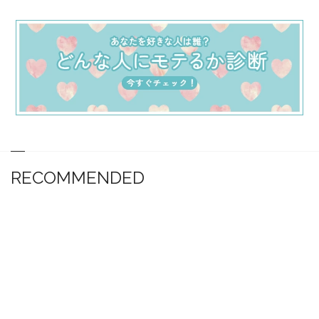
RECOMMENDED