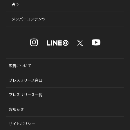
占う
メンバーコンテンツ
広告について
プレスリリース窓口
プレスリリース一覧
お知らせ
サイトポリシー