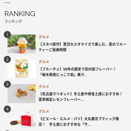
RANKING
ランキング
グルメ
【スタバ新作】贅沢カスタマイズで楽しむ、夏のフルー
ティーご褒美時間
グルメ
【フルーチェ】50年の歴史で初の梨フレーバー！
「栃木県産にっこり梨」果汁...
グルメ
【名古屋マリオット】手土産や帰省土産におすすめ！
夏季限定レモンフレーバー...
グルメ
【ピエール・エルメ・パリ】大丸東京ブティック限
定！ 手土産におすすめな「サ...