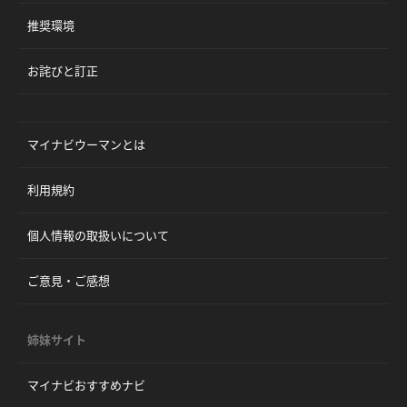
推奨環境
お詫びと訂正
マイナビウーマンとは
利用規約
個人情報の取扱いについて
ご意見・ご感想
姉妹サイト
マイナビおすすめナビ