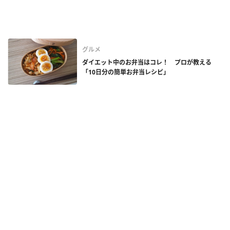
グルメ
ダイエット中のお弁当はコレ！ プロが教える
「10日分の簡単お弁当レシピ」