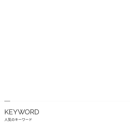
KEYWORD
人気のキーワード