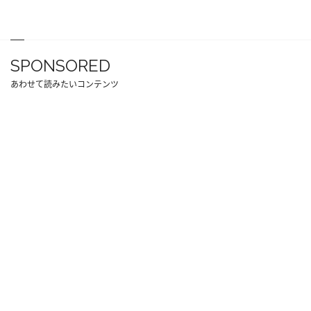
SPONSORED
あわせて読みたいコンテンツ