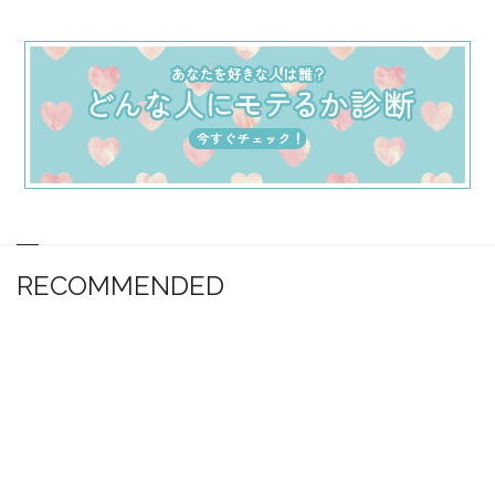
RECOMMENDED