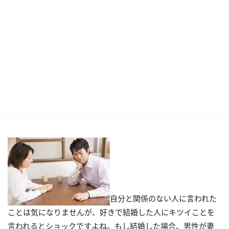
自分と関係のない人に言われた
ことは気になりませんが、好きで結婚した人にキツイことを
言われるとショックですよね。もし結婚した場合、男性が妻