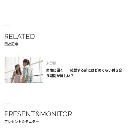
RELATED
関連記事
未分類
男性に聞く！ 結婚する前にはどのぐらい付き合
う期間がほしい？
PRESENT&MONITOR
プレゼント＆モニター