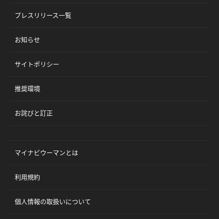
プレスリリース一覧
お知らせ
サイトポリシー
推奨環境
お詫びと訂正
マイナビウーマンとは
利用規約
個人情報の取扱いについて