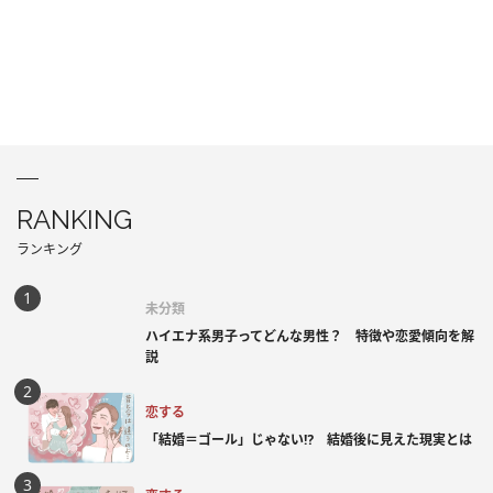
RANKING
ランキング
未分類
ハイエナ系男子ってどんな男性？ 特徴や恋愛傾向を解
説
恋する
「結婚＝ゴール」じゃない⁉ 結婚後に見えた現実とは