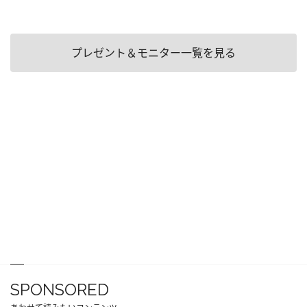
プレゼント＆モニター一覧を見る
SPONSORED