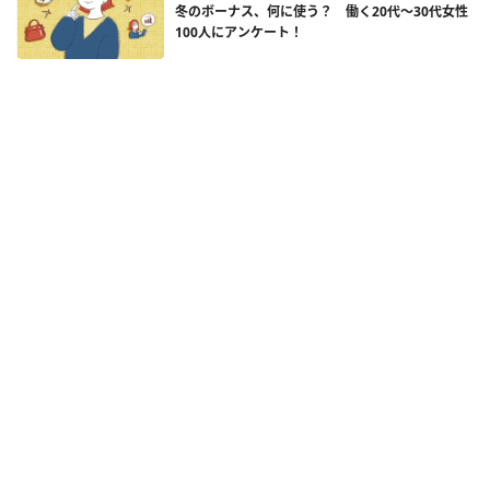
冬のボーナス、何に使う？ 働く20代～30代女性
100人にアンケート！