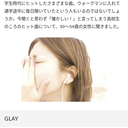
学生時代にヒットしたさまざまな曲。ウォークマンに入れて
通学途中に毎日聞いていたという人もいるのではないでしょ
うか。今聞くと思わず「懐かしい！」と言ってしまう高校生
のころのヒット曲について、30～34歳の女性に聞きました。
GLAY