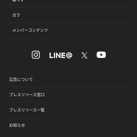
占う
メンバーコンテンツ
広告について
プレスリリース窓口
プレスリリース一覧
お知らせ