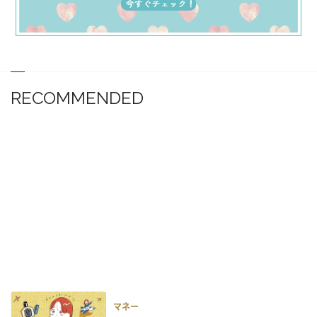
RECOMMENDED
マネー