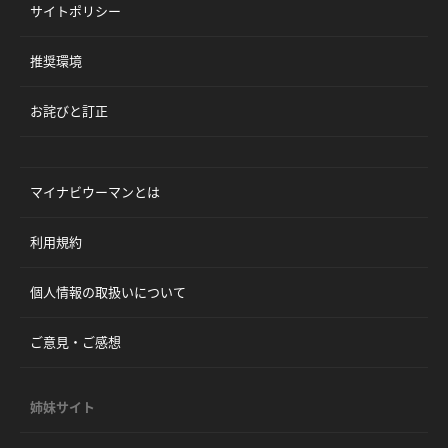
サイトポリシー
推奨環境
お詫びと訂正
マイナビウーマンとは
利用規約
個人情報の取扱いについて
ご意見・ご感想
姉妹サイト