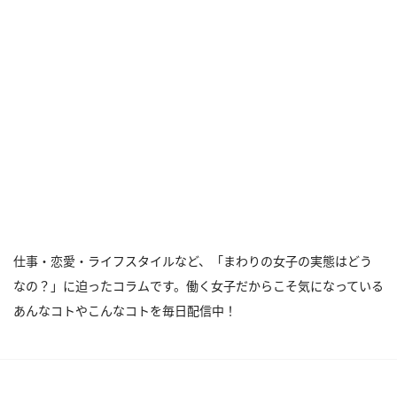
仕事・恋愛・ライフスタイルなど、「まわりの女子の実態はどう
なの？」に迫ったコラムです。働く女子だからこそ気になっている
あんなコトやこんなコトを毎日配信中！