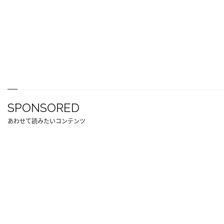
SPONSORED
あわせて読みたいコンテンツ