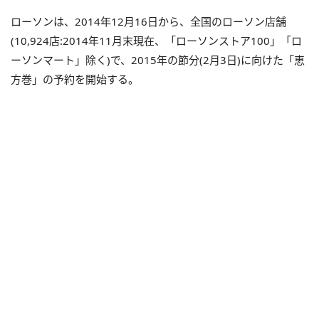
ローソンは、2014年12月16日から、全国のローソン店舗
(10,924店:2014年11月末現在、「ローソンストア100」「ロ
ーソンマート」除く)で、2015年の節分(2月3日)に向けた「恵
方巻」の予約を開始する。