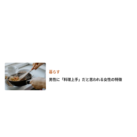
暮らす
男性に「料理上手」だと思われる女性の特徴