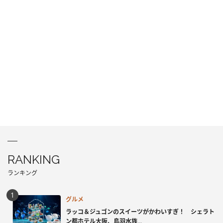
RANKING
ランキング
グルメ
ラッコ＆ジュゴンのスイーツがかわいすぎ！ シェラト
ン都ホテル大阪、鳥羽水族...