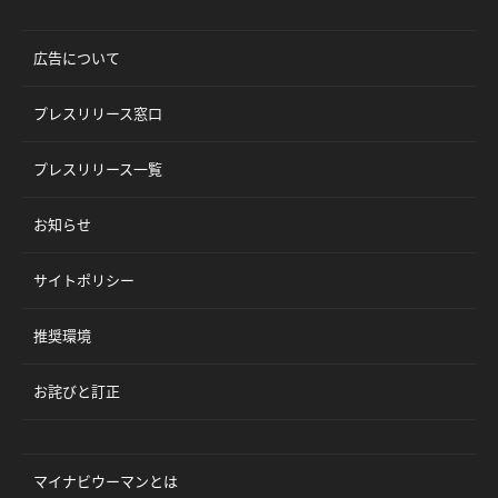
広告について
プレスリリース窓口
プレスリリース一覧
お知らせ
サイトポリシー
推奨環境
お詫びと訂正
マイナビウーマンとは