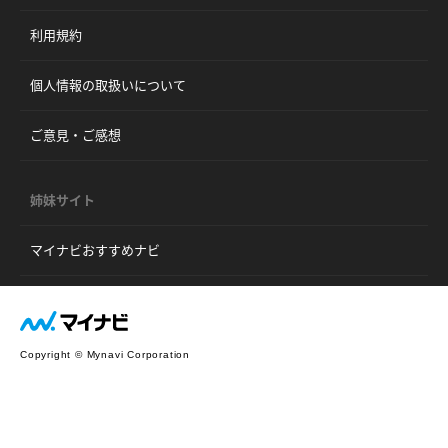
利用規約
個人情報の取扱いについて
ご意見・ご感想
姉妹サイト
マイナビおすすめナビ
Copyright © Mynavi Corporation