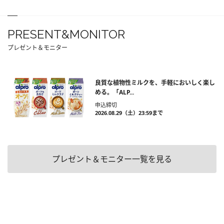
PRESENT&MONITOR
プレゼント＆モニター
良質な植物性ミルクを、手軽においしく楽し
める。「ALP...
申込締切
2026.08.29（土）23:59まで
プレゼント＆モニター一覧を見る