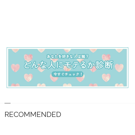
RECOMMENDED