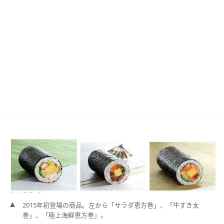
2015年初登場の商品。左から「サラダ恵方巻」、「牛すき太
巻」、「極上海鮮恵方巻」。