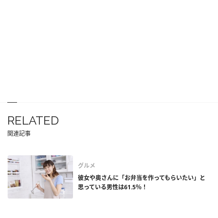
RELATED
関連記事
グルメ
彼女や奥さんに「お弁当を作ってもらいたい」と
思っている男性は61.5％！