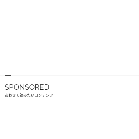
SPONSORED
あわせて読みたいコンテンツ