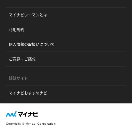
マイナビウーマンとは
利用規約
個人情報の取扱いについて
ご意見・ご感想
姉妹サイト
マイナビおすすめナビ
Copyright © Mynavi Corporation