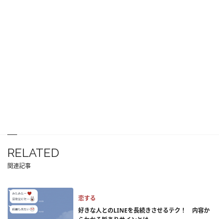
RELATED
関連記事
恋する
好きな人とのLINEを長続きさせるテク！ 内容か