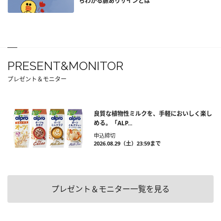
らわかる脈ありサインとは
PRESENT&MONITOR
プレゼント＆モニター
良質な植物性ミルクを、手軽においしく楽し
める。「ALP...
申込締切
2026.08.29（土）23:59まで
プレゼント＆モニター一覧を見る