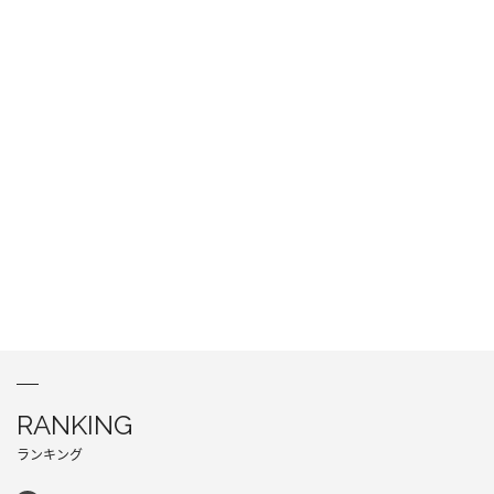
RANKING
ランキング