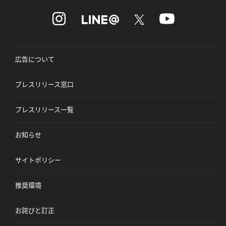
広告について
プレスリリース窓口
プレスリリース一覧
お知らせ
サイトポリシー
推奨環境
お詫びと訂正