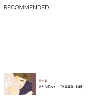
RECOMMENDED
恋する
恋から学べ！ 「恋愛教訓」診断