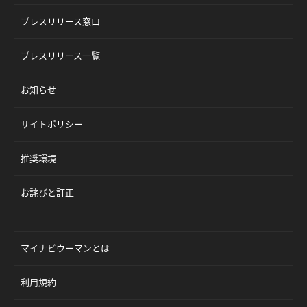
プレスリリース窓口
プレスリリース一覧
お知らせ
サイトポリシー
推奨環境
お詫びと訂正
マイナビウーマンとは
利用規約