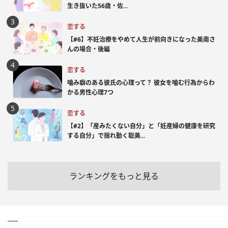
生き抜いた56歳・佐...
恋する
【#6】不妊治療をやめて人生が前向きになった美南さ
んの場合・後編
恋する
噛み癖のある彼氏の心理って？ 彼女を噛む行為からわ
かる男性心理7つ
恋する
【#2】「産みたくない自分」と「妊産婦の健康を研究
する自分」で揺れ動く聡美...
ランキングをもっと見る