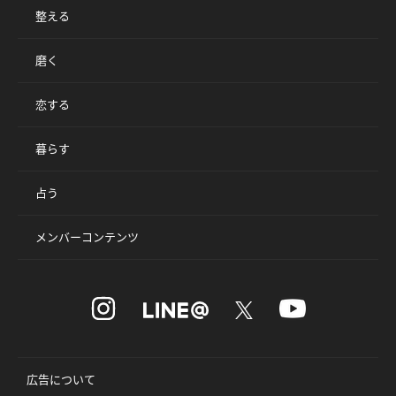
整える
磨く
恋する
暮らす
占う
メンバーコンテンツ
広告について