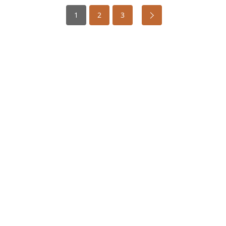
1
2
3