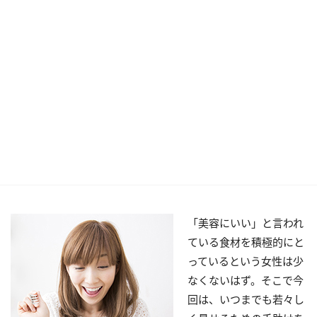
「美容にいい」と言われ
ている食材を積極的にと
っているという女性は少
なくないはず。そこで今
回は、いつまでも若々し