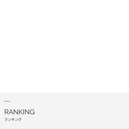
RANKING
ランキング