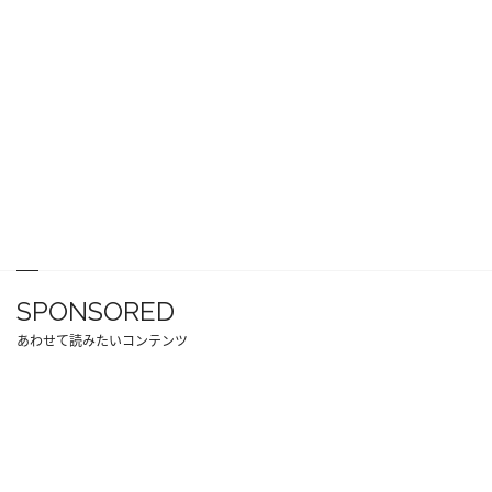
SPONSORED
あわせて読みたいコンテンツ