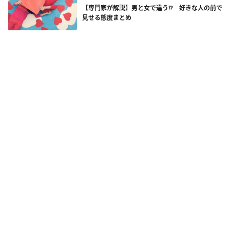
【専門家が解説】男と女で違う!? 好きな人の前で
見せる態度まとめ