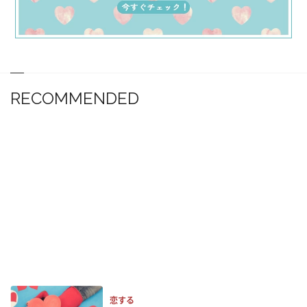
RECOMMENDED
恋する