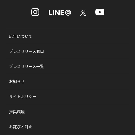
広告について
プレスリリース窓口
プレスリリース一覧
お知らせ
サイトポリシー
推奨環境
お詫びと訂正