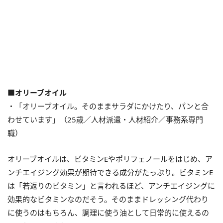
■オリーブオイル
・「オリーブオイル。そのままサラダにかけたり、パンと合
わせています」（25歳／人材派遣・人材紹介／事務系専門
職）
オリーブオイルは、ビタミンEやポリフェノールをはじめ、ア
ンチエイジング効果が期待できる成分がたっぷり。ビタミンE
は「若返りのビタミン」と言われるほど、アンチエイジングに
効果的なビタミンなのだそう。そのままドレッシング代わり
に使うのはもちろん、調理に使う油として日常的に使えるの