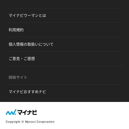
マイナビウーマンとは
利用規約
個人情報の取扱いについて
ご意見・ご感想
姉妹サイト
マイナビおすすめナビ
Copyright © Mynavi Corporation