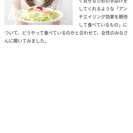
く見せるための手助けを
してくれるような「アン
チエイジング効果を期待
して食べているもの」に
ついて、どうやって食べているのかと合わせて、女性のみなさ
んに聞いてみました。