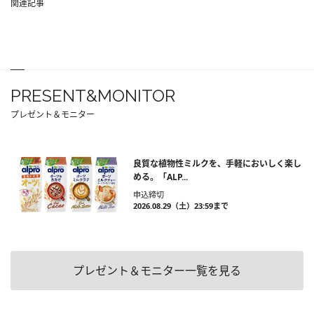
関連記事
PRESENT&MONITOR
プレゼント＆モニター
良質な植物性ミルクを、手軽においしく楽し
める。「ALP...
申込締切
2026.08.29（土）23:59まで
プレゼント＆モニター一覧を見る