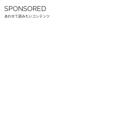
SPONSORED
あわせて読みたいコンテンツ