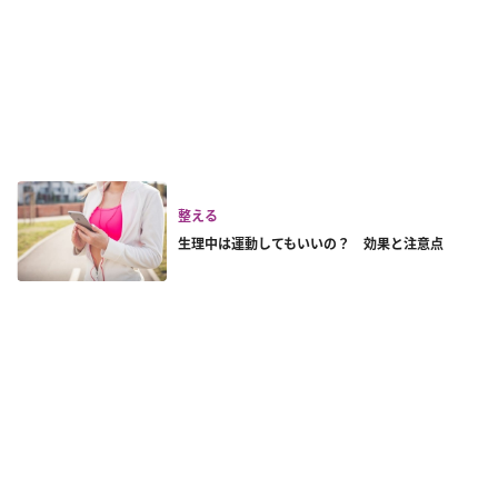
整える
生理中は運動してもいいの？ 効果と注意点