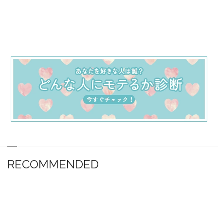
RECOMMENDED