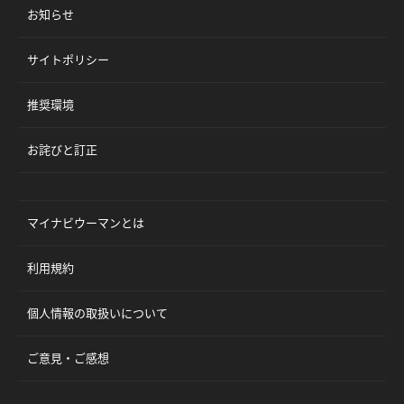
お知らせ
サイトポリシー
推奨環境
お詫びと訂正
マイナビウーマンとは
利用規約
個人情報の取扱いについて
ご意見・ご感想