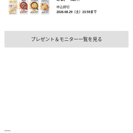
申込締切
2026.08.29（土）23:59まで
プレゼント＆モニター一覧を見る