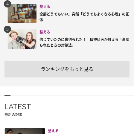
整える
全部どうでもいい。突然「どうでもよくなる心理」の正
体
整える
信じていたのに裏切られた！ 精神科医が教える「裏切
られたときの対処法」
ランキングをもっと見る
LATEST
最新の記事
整える