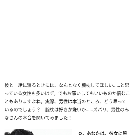
彼と一緒に寝るときには、なんとなく腕枕してほしい……と思
っている女性も多いはず。でもお願いしてもいいものか悩むこ
ともありますよね。実際、男性は本当のところ、どう思って
いるのでしょう？ 腕枕は好きか嫌いか……ズバリ、男性のみ
なさんの本音を聞いてみました！
Q．あなたは、彼女に腕