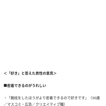
＜「好き」と答えた男性の意見＞
■密着できるのがうれしい
・「腕枕をしたほうがより密着できるので好きです」（30歳
／マスコミ・広告／クリエイティブ職）