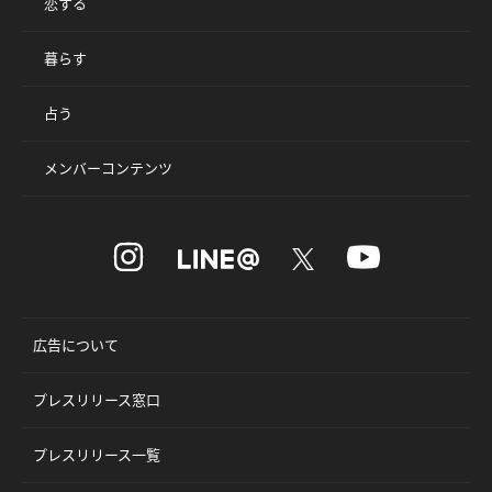
恋する
暮らす
占う
メンバーコンテンツ
広告について
プレスリリース窓口
プレスリリース一覧