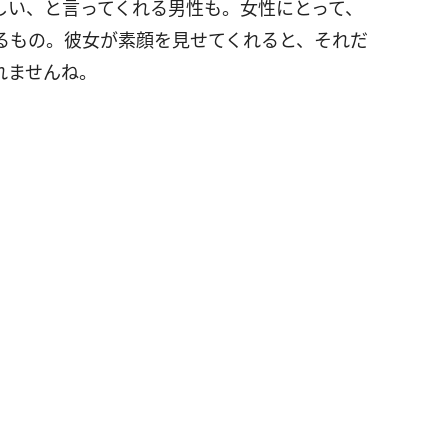
しい、と言ってくれる男性も。女性にとって、
るもの。彼女が素顔を見せてくれると、それだ
れませんね。