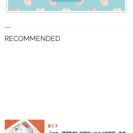
RECOMMENDED
暮らす