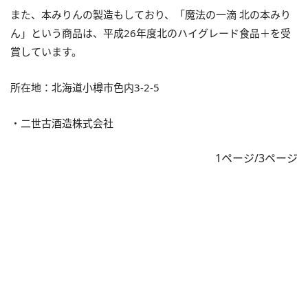
また、本みりんの製造もしており、「魔法の一滴 北の本みり
ん」という商品は、平成26年度北のハイグレード食品＋を受
賞しています。
所在地：北海道小樽市色内3-2-5
・二世古酒造株式会社
1ページ/3ページ