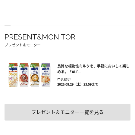
PRESENT&MONITOR
プレゼント＆モニター
良質な植物性ミルクを、手軽においしく楽し
める。「ALP...
申込締切
2026.08.29（土）23:59まで
プレゼント＆モニター一覧を見る