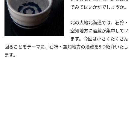
でみてはいかがでしょうか。
北の大地北海道では、石狩・
空知地方に酒蔵が集中してい
ます。今回は小さくたくさん
回ることをテーマに、石狩・空知地方の酒蔵を5つ紹介いたし
ます。