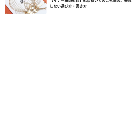
【マナー講師監修】結婚祝いでのご祝儀袋、失敗
しない選び方・書き方