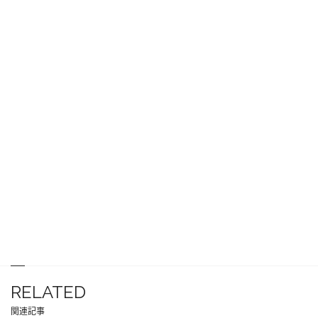
RELATED
関連記事