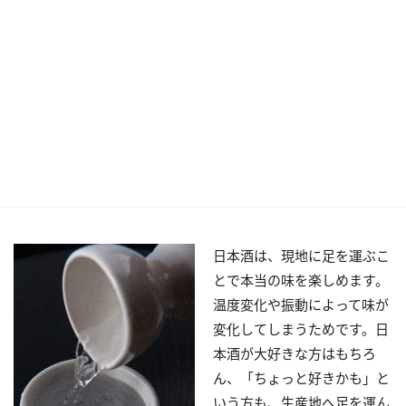
日本酒は、現地に足を運ぶこ
とで本当の味を楽しめます。
温度変化や振動によって味が
変化してしまうためです。日
本酒が大好きな方はもちろ
ん、「ちょっと好きかも」と
いう方も、生産地へ足を運ん