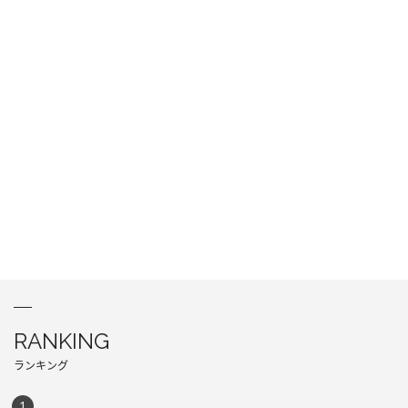
RANKING
ランキング