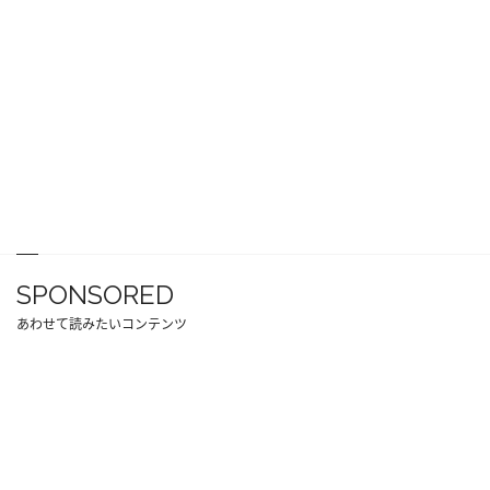
SPONSORED
あわせて読みたいコンテンツ