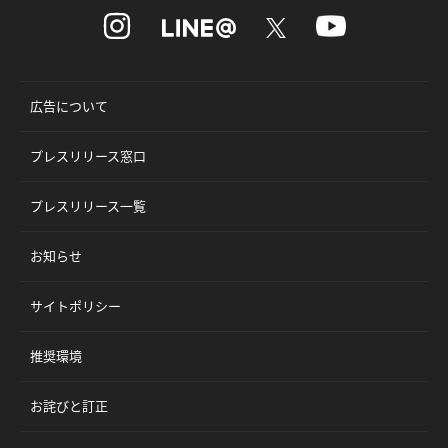
広告について
プレスリリース窓口
プレスリリース一覧
お知らせ
サイトポリシー
推奨環境
お詫びと訂正