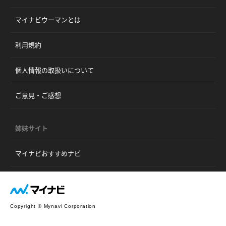
マイナビウーマンとは
利用規約
個人情報の取扱いについて
ご意見・ご感想
姉妹サイト
マイナビおすすめナビ
Copyright © Mynavi Corporation