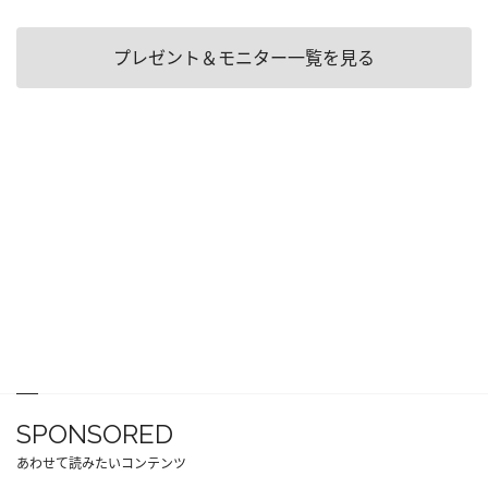
プレゼント＆モニター一覧を見る
SPONSORED
あわせて読みたいコンテンツ