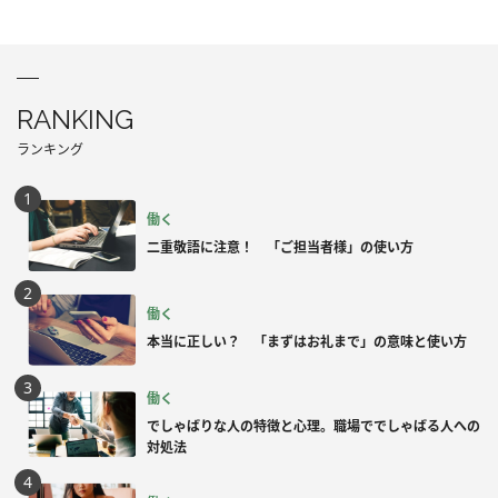
RANKING
ランキング
働く
二重敬語に注意！ 「ご担当者様」の使い方
働く
本当に正しい？ 「まずはお礼まで」の意味と使い方
働く
でしゃばりな人の特徴と心理。職場ででしゃばる人への
対処法