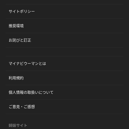
サイトポリシー
推奨環境
お詫びと訂正
マイナビウーマンとは
利用規約
個人情報の取扱いについて
ご意見・ご感想
姉妹サイト