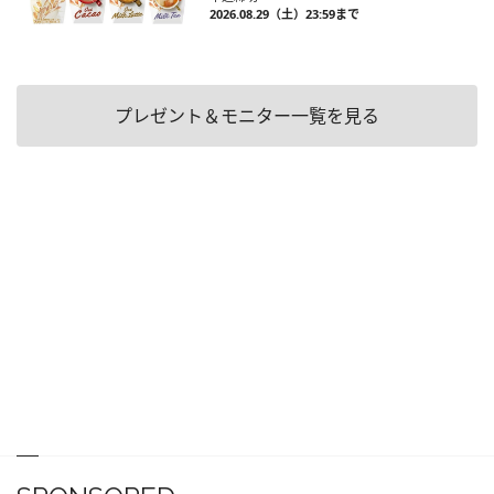
2026.08.29（土）23:59まで
プレゼント＆モニター一覧を見る