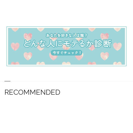
RECOMMENDED