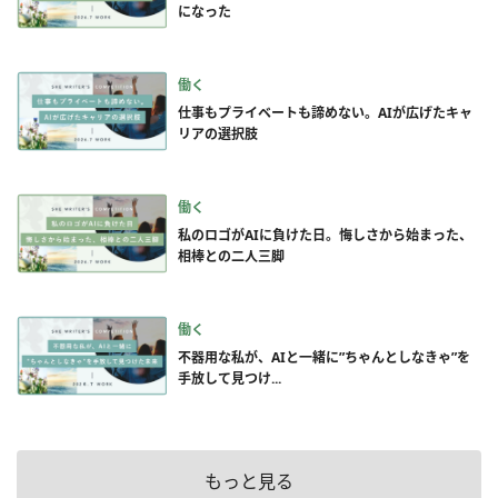
になった
働く
仕事もプライベートも諦めない。AIが広げたキャ
リアの選択肢
働く
私のロゴがAIに負けた日。悔しさから始まった、
相棒との二人三脚
働く
不器用な私が、AIと一緒に”ちゃんとしなきゃ”を
手放して見つけ...
もっと見る