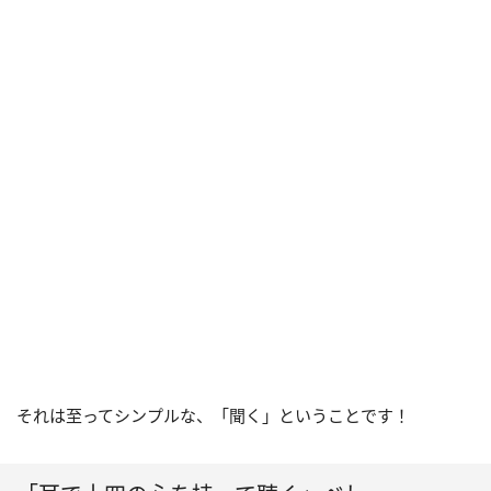
それは至ってシンプルな、「聞く」ということです！