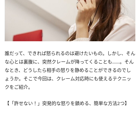
誰だって、できれば怒られるのは避けたいもの。しかし、そん
な心とは裏腹に、突然クレームが降ってくることも……。そん
なとき、どうしたら相手の怒りを静めることができるのでし
ょうか。そこで今回は、クレーム対応時にも使えるテクニッ
クをご紹介。
【「許せない！」突発的な怒りを鎮める、簡単な方法2つ】