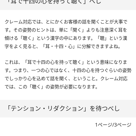
「耳で十四の心を持って聴く」べし
クレーム対応では、とにかくお客様の話を聞くことが大事で
す。その姿勢のヒントは、単に「聞く」よりも注意深く耳を
傾ける「聴く」という漢字の中にあります。「聴」という漢
字をよく見ると、「耳・十四・心」に分解できますよね。
これは、「耳で十四の心を持って聴く」という意味になりま
す。つまり、一つの心ではなく、十四の心を持つぐらいの姿勢
でしっかり心を込めて話を聞く、ということ。クレーム対応
では、この「聴く」の姿勢が必要になります。
「テンション・リダクション」を待つべし
1ページ/3ページ