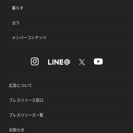
暮らす
占う
メンバーコンテンツ
広告について
プレスリリース窓口
プレスリリース一覧
お知らせ