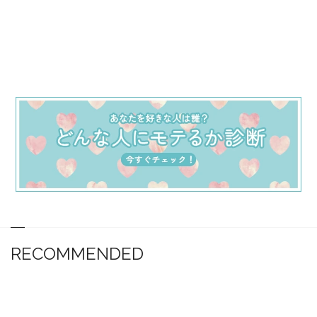
RECOMMENDED