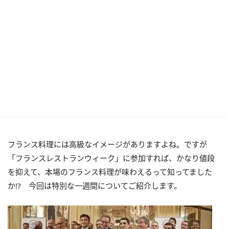
フランス料理には高級なイメージがありますよね。ですが
「フランスレストランウィーク」に参加すれば、かなり値段
を抑えて、本場のフランス料理が味わえるって知ってました
か!? 今回は特別な一週間についてご紹介します。