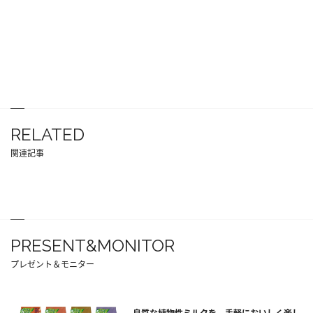
RELATED
関連記事
PRESENT&MONITOR
プレゼント＆モニター