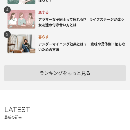
体って？
恋する
アラサー女子同士って疲れる⁉ ライフステージが違う
女友達の付き合い方とは
暮らす
アンダーマイニング効果とは？ 意味や具体例・陥らな
いための方法
ランキングをもっと見る
LATEST
最新の記事