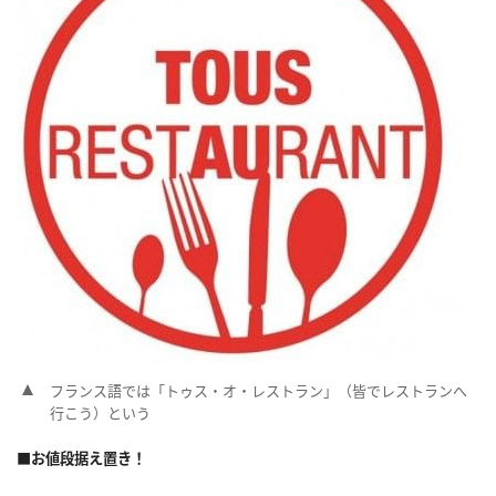
フランス語では「トゥス・オ・レストラン」（皆でレストランへ
行こう）という
■お値段据え置き！