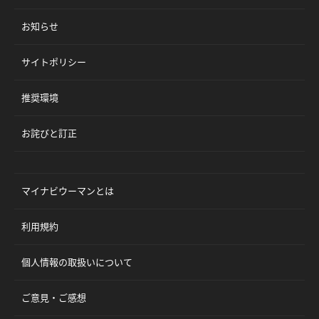
お知らせ
サイトポリシー
推奨環境
お詫びと訂正
マイナビウーマンとは
利用規約
個人情報の取扱いについて
ご意見・ご感想