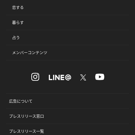
恋する
暮らす
占う
メンバーコンテンツ
広告について
プレスリリース窓口
プレスリリース一覧