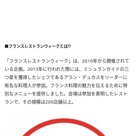
■フランスレストランウィークとは!?
「フランスレストランウィーク」は、2010年から開催されて
いる企画。2013年に行われた際には、ミシュランガイドの三
つ星を獲得したシェフであるアラン・デュカスをリーダーに
有名な料理人が参加。フランス料理の魅力を伝えるために特
別なメニューを提供しました。会場は参加を表明したレスト
ランで、その規模は200店舗以上。