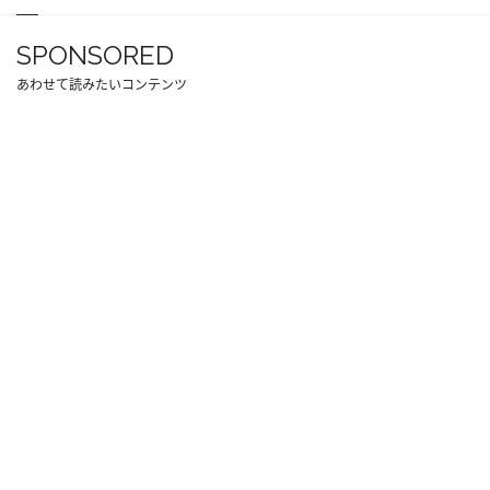
SPONSORED
あわせて読みたいコンテンツ