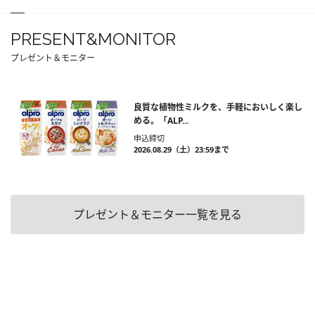
PRESENT&MONITOR
プレゼント＆モニター
良質な植物性ミルクを、手軽においしく楽し
める。「ALP...
申込締切
2026.08.29（土）23:59まで
プレゼント＆モニター一覧を見る