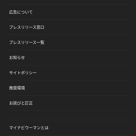
広告について
プレスリリース窓口
プレスリリース一覧
お知らせ
サイトポリシー
推奨環境
お詫びと訂正
マイナビウーマンとは