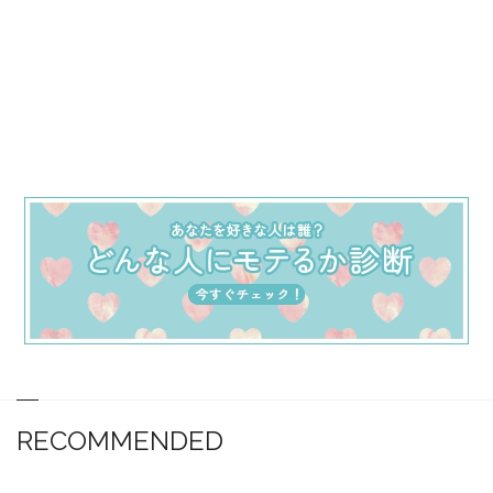
RECOMMENDED