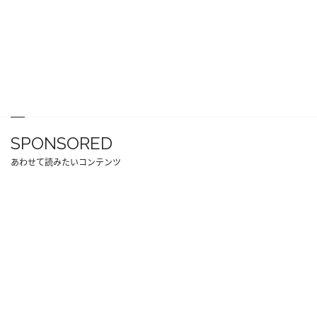
SPONSORED
あわせて読みたいコンテンツ