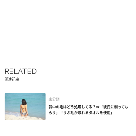
RELATED
関連記事
未分類
背中の毛はどう処理してる？⇒「彼氏に剃っても
らう」「うぶ毛が取れるタオルを使用」