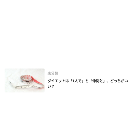
未分類
ダイエットは「1人で」と「仲間と」、どっちがい
い？