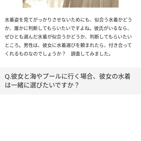
水着姿を見てがっかりさせないためにも、似合う水着かどう
か、誰かに判断してもらいたいですよね。彼氏がいるなら、
ぜひとも選んだ水着が似合うかどうか、判断してもらいたい
ところ。男性は、彼女に水着選びを頼まれたら、付き合って
くれるものなのでしょうか？ 調査してみました。
Q.彼女と海やプールに行く場合、彼女の水着
は一緒に選びたいですか？