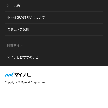
利用規約
個人情報の取扱いについて
ご意見・ご感想
姉妹サイト
マイナビおすすめナビ
Copyright © Mynavi Corporation