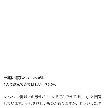
一緒に選びたい 25.0％
1人で選んできてほしい 75.0％
なんと、7割以上の男性が「1人で選んできてほしい」と回答
しています。少しさびしいものがありますが、どういった理