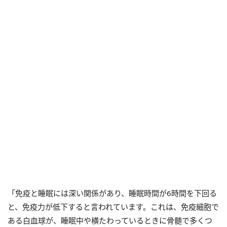
「免疫と睡眠には深い関係があり、睡眠時間が6時間を下回る
と、免疫力が低下すると言われています。これは、免疫細胞で
ある白血球が、睡眠中や横たわっているときに骨髄で多くつ