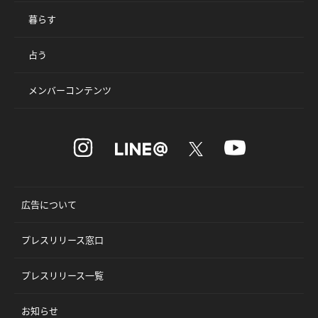
暮らす
占う
メンバーコンテンツ
広告について
プレスリリース窓口
プレスリリース一覧
お知らせ