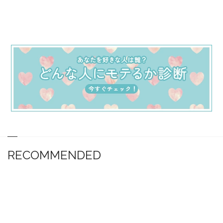
RECOMMENDED