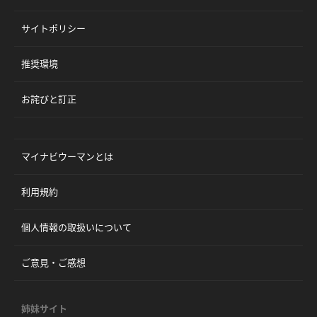
サイトポリシー
推奨環境
お詫びと訂正
マイナビウーマンとは
利用規約
個人情報の取扱いについて
ご意見・ご感想
姉妹サイト