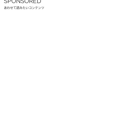
SPONSORED
あわせて読みたいコンテンツ