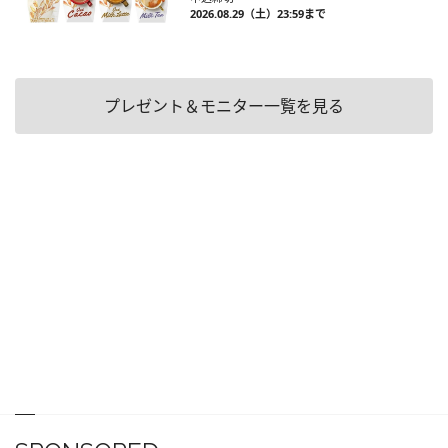
2026.08.29（土）23:59まで
プレゼント＆モニター一覧を見る