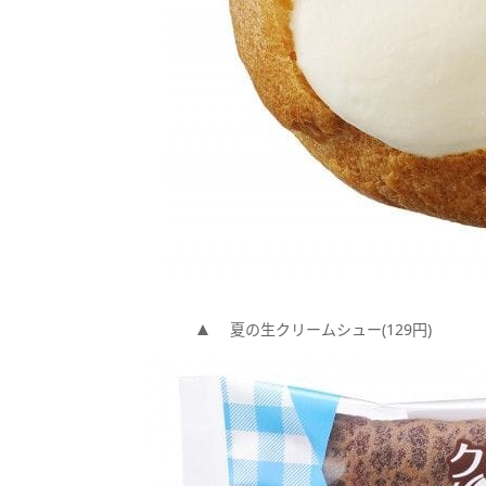
夏の生クリームシュー(129円)