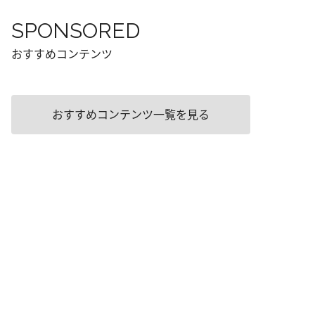
SPONSORED
おすすめコンテンツ
おすすめコンテンツ一覧を見る