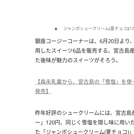
ジャンボシュークリーム(夏チョコ)(12
銀座コージーコーナーは、6月20日より
用したスイーツ6品を販売する。宮古島
た後味が魅力のスイーツがそろう。
【森永乳業から、宮古島の「雪塩」を使っ
発売】
昨年好評のシュークリームには、宮古島
ー」120円、同じく雪塩を隠し味に用い
た「ジャンボシュークリーム(夏チョコ)」