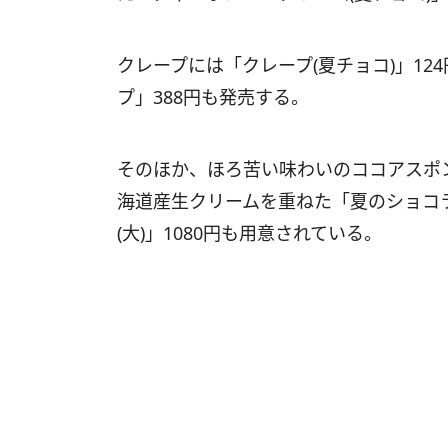
クレープには「クレープ(夏チョコ)」12
プ」388円も発売する。
そのほか、ほろ苦い味わいのココアスポ
海道産生クリームを重ねた「夏のショコラ
(大)」1080円も用意されている。