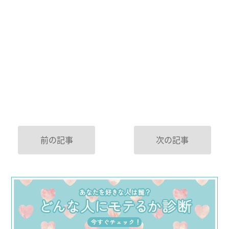
前の記事
次の記事