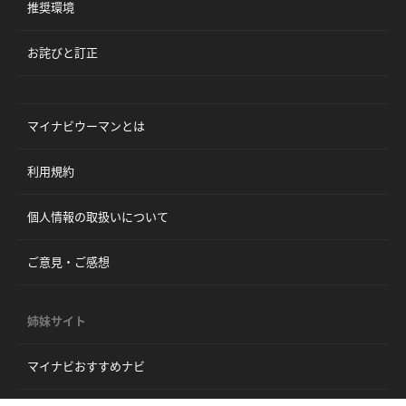
推奨環境
お詫びと訂正
マイナビウーマンとは
利用規約
個人情報の取扱いについて
ご意見・ご感想
姉妹サイト
マイナビおすすめナビ