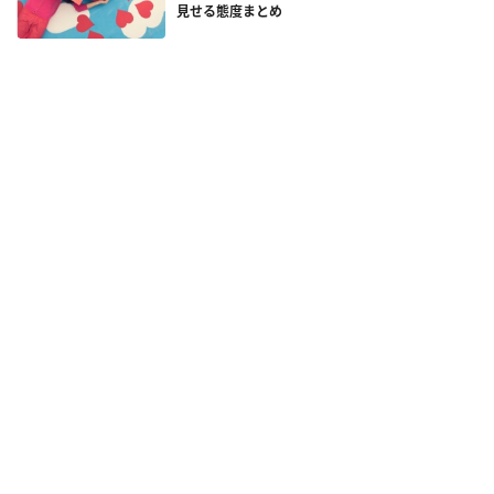
見せる態度まとめ