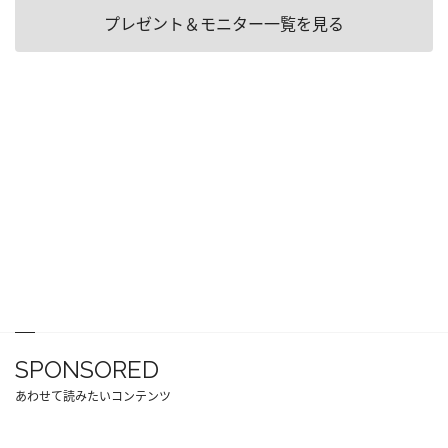
プレゼント＆モニター一覧を見る
SPONSORED
あわせて読みたいコンテンツ