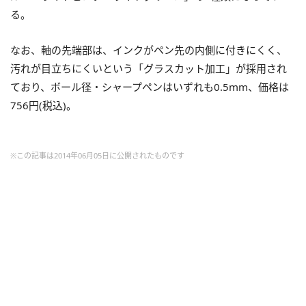
る。
なお、軸の先端部は、インクがペン先の内側に付きにくく、
汚れが目立ちにくいという「グラスカット加工」が採用され
ており、ボール径・シャープペンはいずれも0.5mm、価格は
756円(税込)。
※この記事は2014年06月05日に公開されたものです