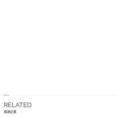
RELATED
関連記事