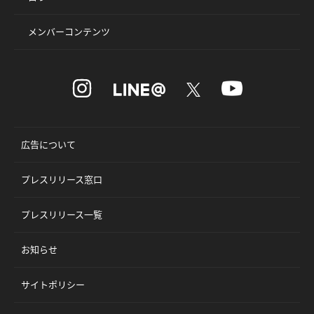
メンバーコンテンツ
広告について
プレスリリース窓口
プレスリリース一覧
お知らせ
サイトポリシー