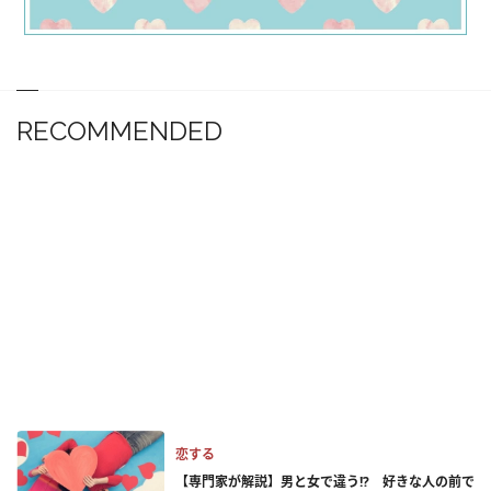
RECOMMENDED
恋する
【専門家が解説】男と女で違う!? 好きな人の前で