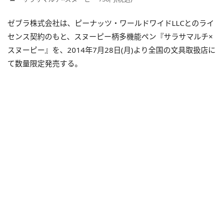
ゼブラ株式会社は、ピーナッツ・ワールドワイドLLCとのライ
センス契約のもと、スヌーピー柄多機能ペン『サラサマルチ×
スヌーピー』を、2014年7月28日(月)より全国の文具取扱店に
て数量限定発売する。