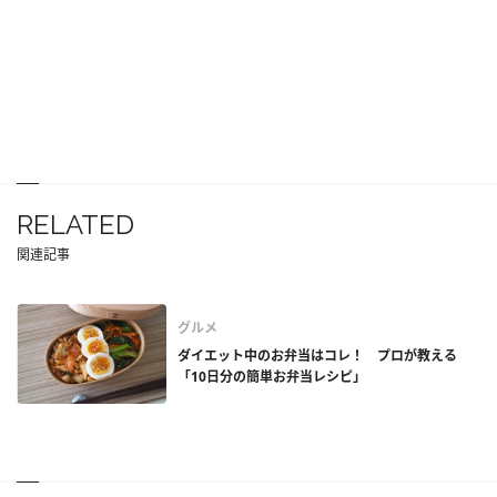
RELATED
関連記事
グルメ
ダイエット中のお弁当はコレ！ プロが教える
「10日分の簡単お弁当レシピ」