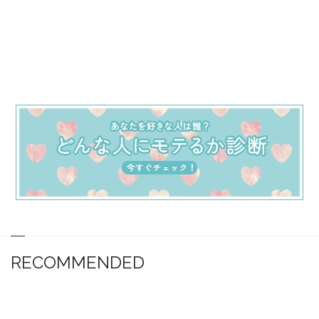
RECOMMENDED