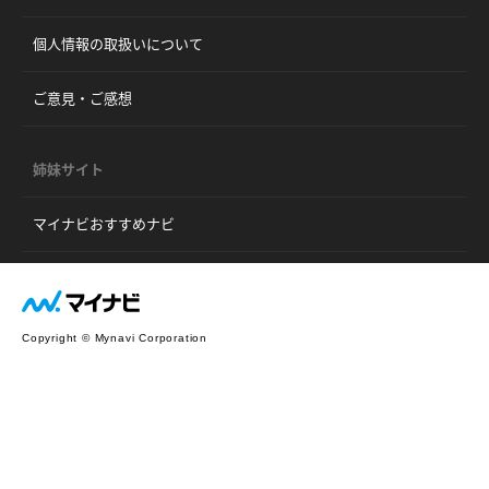
個人情報の取扱いについて
ご意見・ご感想
姉妹サイト
マイナビおすすめナビ
Copyright © Mynavi Corporation