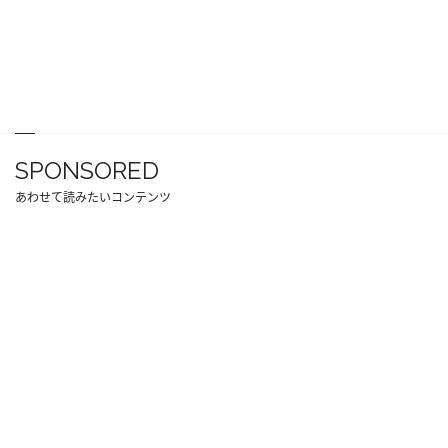
SPONSORED
あわせて読みたいコンテンツ