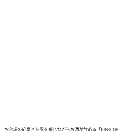
お台場の絶景と海風を感じながらお酒が飲める「KING OF