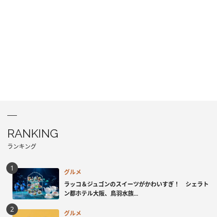
RANKING
ランキング
グルメ
ラッコ＆ジュゴンのスイーツがかわいすぎ！ シェラト
ン都ホテル大阪、鳥羽水族...
グルメ