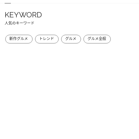
KEYWORD
人気のキーワード
新作グルメ
トレンド
グルメ
グルメ全般