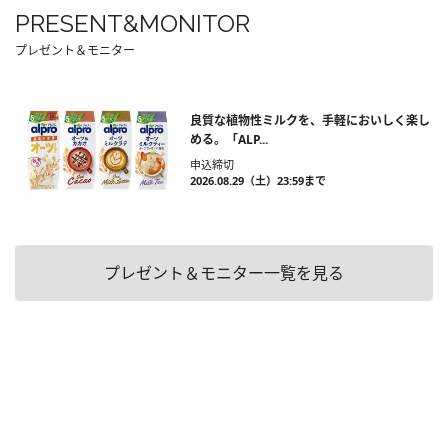
PRESENT&MONITOR
プレゼント＆モニター
良質な植物性ミルクを、手軽においしく楽し
める。「ALP...
申込締切
2026.08.29（土）23:59まで
プレゼント＆モニター一覧を見る