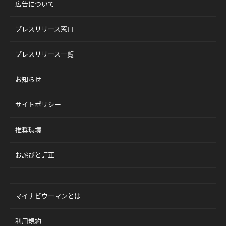
広告について
プレスリリース窓口
プレスリリース一覧
お知らせ
サイトポリシー
推奨環境
お詫びと訂正
マイナビウーマンとは
利用規約