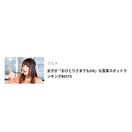
グルメ
女子が「おひとりさまでもOK」な食事スポットラ
ンキングBEST5