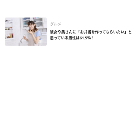
グルメ
彼女や奥さんに「お弁当を作ってもらいたい」と
思っている男性は61.5％！