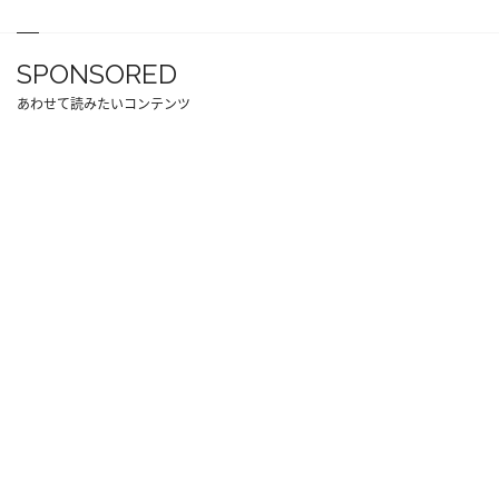
SPONSORED
あわせて読みたいコンテンツ