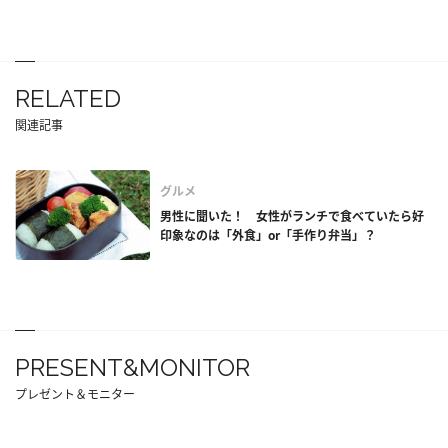
RELATED
関連記事
グルメ
男性に聞いた！ 女性がランチで食べていたら好
印象なのは「外食」or「手作り弁当」？
PRESENT&MONITOR
プレゼント＆モニター