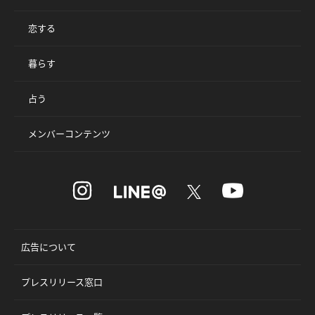
恋する
暮らす
占う
メンバーコンテンツ
広告について
プレスリリース窓口