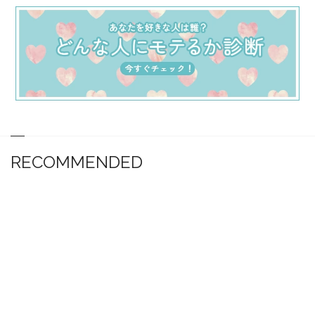
RECOMMENDED