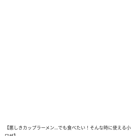
【悪しきカップラーメン…でも食べたい！そんな時に使える小
ワザ】