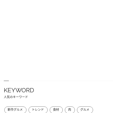
KEYWORD
人気のキーワード
新作グルメ
トレンド
食材
肉
グルメ