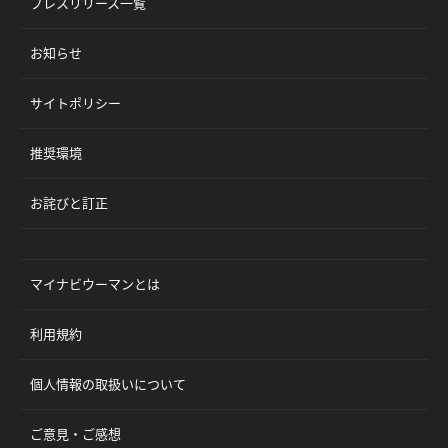
プレスリリース一覧
お知らせ
サイトポリシー
推奨環境
お詫びと訂正
マイナビウーマンとは
利用規約
個人情報の取扱いについて
ご意見・ご感想