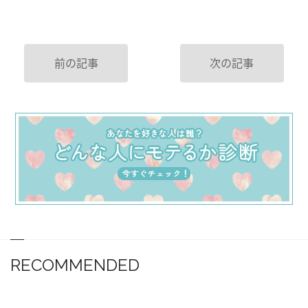
前の記事
次の記事
RECOMMENDED