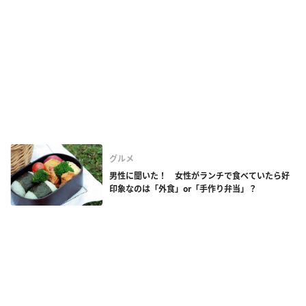
グルメ
男性に聞いた！ 女性がランチで食べていたら好
印象なのは「外食」or「手作り弁当」？