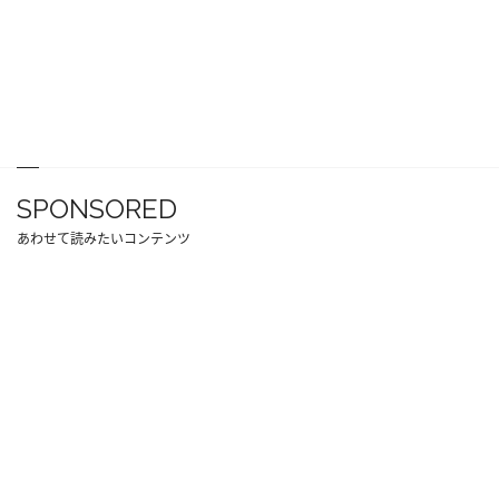
SPONSORED
あわせて読みたいコンテンツ