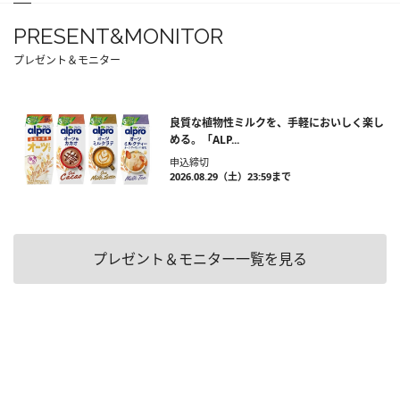
PRESENT&MONITOR
プレゼント＆モニター
良質な植物性ミルクを、手軽においしく楽し
める。「ALP...
申込締切
2026.08.29（土）23:59まで
プレゼント＆モニター一覧を見る