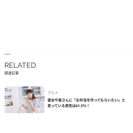
RELATED
関連記事
グルメ
彼女や奥さんに「お弁当を作ってもらいたい」と
思っている男性は61.5％！