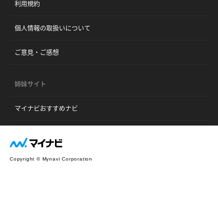
利用規約
個人情報の取扱いについて
ご意見・ご感想
姉妹サイト
マイナビおすすめナビ
Copyright © Mynavi Corporation