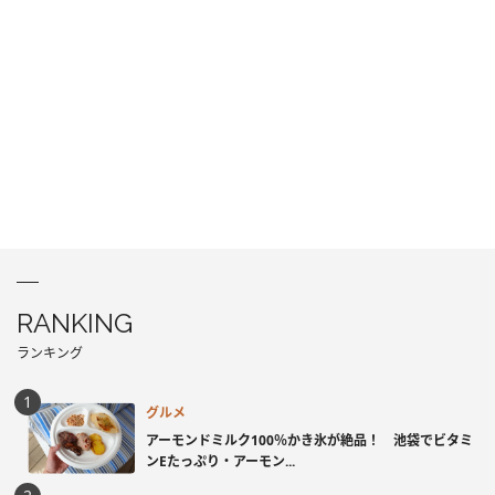
RANKING
ランキング
グルメ
アーモンドミルク100％かき氷が絶品！ 池袋でビタミ
ンEたっぷり・アーモン...