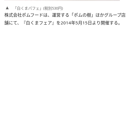
「白くまパフェ」(税別530円)
株式会社ポムフードは、運営する「ポムの樹」ほかグループ店
舗にて、『白くまフェア』を2014年5月15日より開催する。