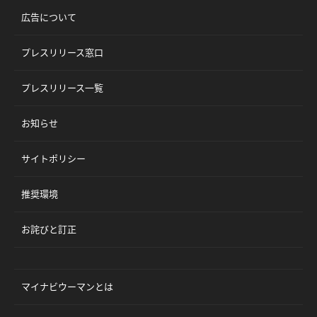
広告について
プレスリリース窓口
プレスリリース一覧
お知らせ
サイトポリシー
推奨環境
お詫びと訂正
マイナビウーマンとは