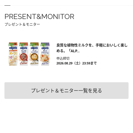
PRESENT&MONITOR
プレゼント＆モニター
良質な植物性ミルクを、手軽においしく楽し
める。「ALP...
申込締切
2026.08.29（土）23:59まで
プレゼント＆モニター一覧を見る