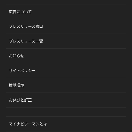
広告について
プレスリリース窓口
プレスリリース一覧
お知らせ
サイトポリシー
推奨環境
お詫びと訂正
マイナビウーマンとは