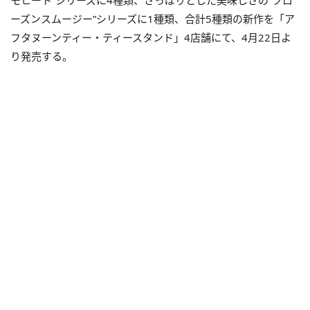
ーズンスムージー”シリーズに1種類、合計5種類の新作を「ア
フタヌーンティー・ティースタンド」4店舗にて、4月22日よ
り発売する。