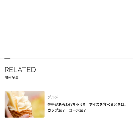
RELATED
関連記事
グルメ
性格があらわれちゃう!? アイスを食べるときは、
カップ派？ コーン派？