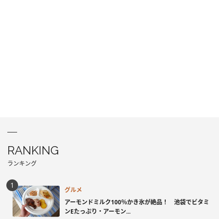
RANKING
ランキング
グルメ
アーモンドミルク100％かき氷が絶品！ 池袋でビタミ
ンEたっぷり・アーモン...