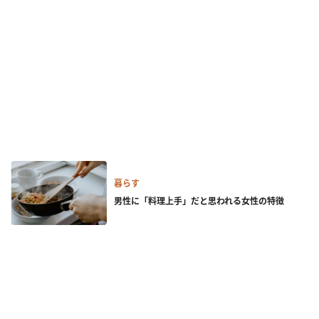
暮らす
男性に「料理上手」だと思われる女性の特徴