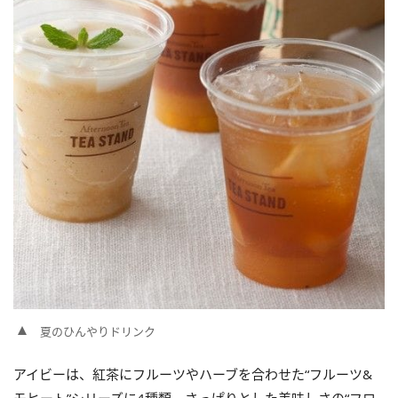
夏のひんやりドリンク
アイビーは、紅茶にフルーツやハーブを合わせた“フルーツ&
モヒート”シリーズに4種類、さっぱりとした美味しさの“フロ