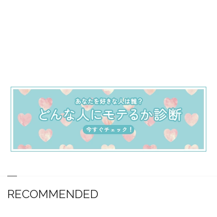
RECOMMENDED