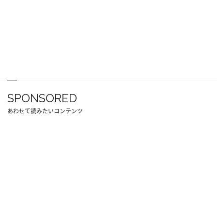
SPONSORED
あわせて読みたいコンテンツ