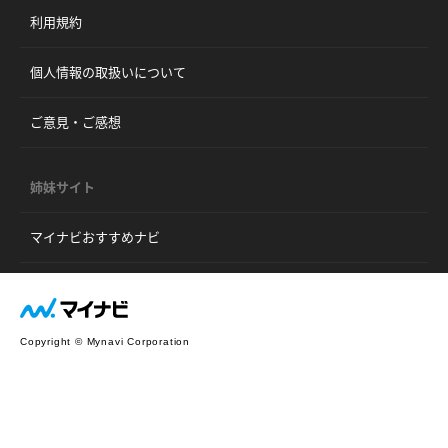
利用規約
個人情報の取扱いについて
ご意見・ご感想
姉妹サイト
マイナビおすすめナビ
Copyright © Mynavi Corporation