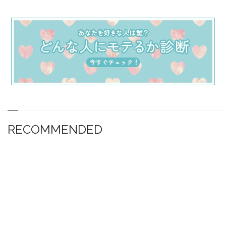
RECOMMENDED