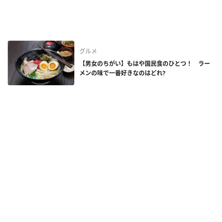
グルメ
【男女のちがい】もはや国民食のひとつ！ ラー
メンの味で一番好きなのはどれ?