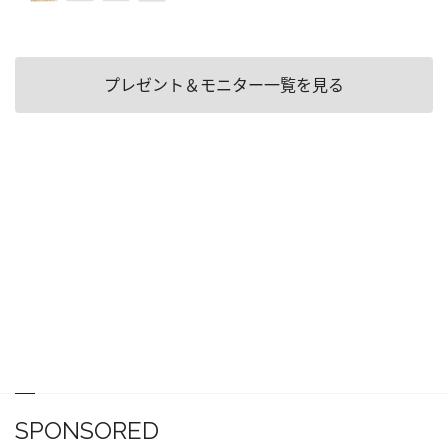
プレゼント＆モニター一覧を見る
SPONSORED