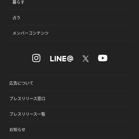
暮らす
占う
メンバーコンテンツ
広告について
プレスリリース窓口
プレスリリース一覧
お知らせ