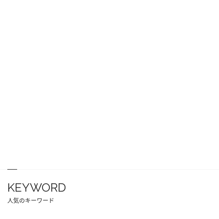
KEYWORD
人気のキーワード