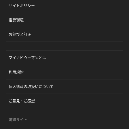
サイトポリシー
推奨環境
お詫びと訂正
マイナビウーマンとは
利用規約
個人情報の取扱いについて
ご意見・ご感想
姉妹サイト