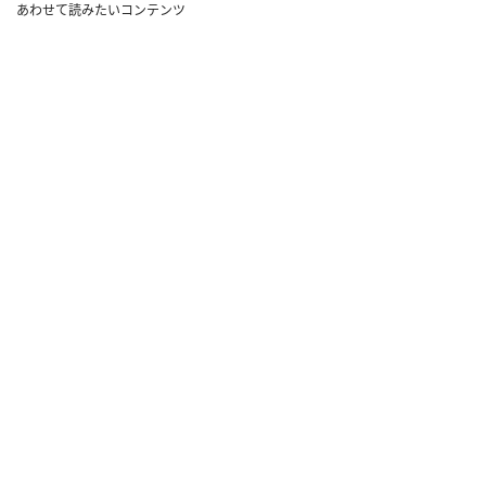
あわせて読みたいコンテンツ