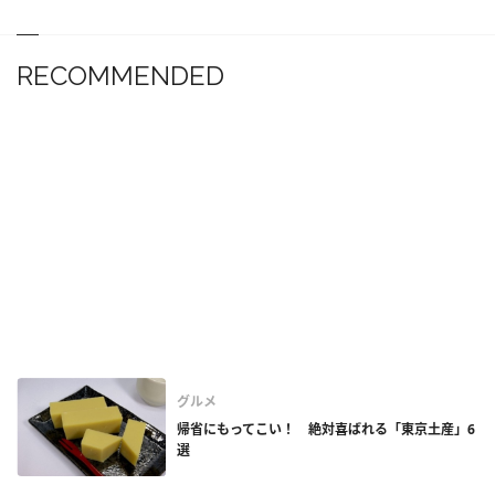
RECOMMENDED
グルメ
帰省にもってこい！ 絶対喜ばれる「東京土産」6
選