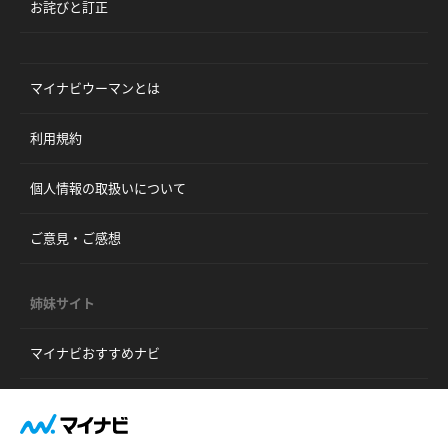
お詫びと訂正
マイナビウーマンとは
利用規約
個人情報の取扱いについて
ご意見・ご感想
姉妹サイト
マイナビおすすめナビ