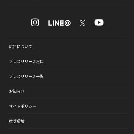
広告について
プレスリリース窓口
プレスリリース一覧
お知らせ
サイトポリシー
推奨環境