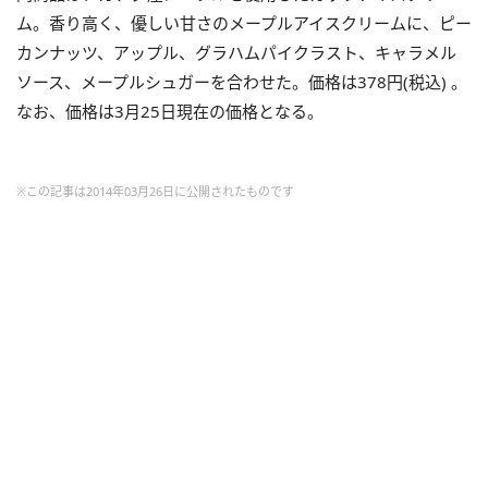
ム。香り高く、優しい甘さのメープルアイスクリームに、ピー
カンナッツ、アップル、グラハムパイクラスト、キャラメル
ソース、メープルシュガーを合わせた。価格は378円(税込) 。
なお、価格は3月25日現在の価格となる。
※この記事は2014年03月26日に公開されたものです