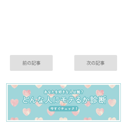
前の記事
次の記事