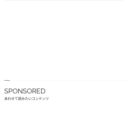
SPONSORED
あわせて読みたいコンテンツ