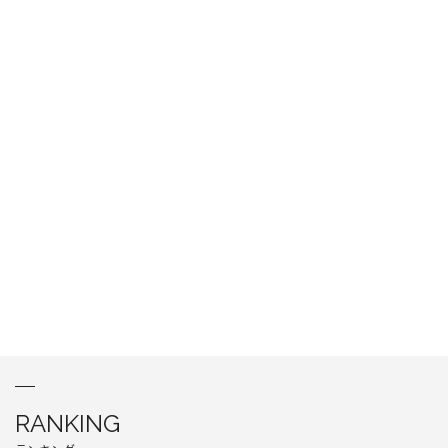
RANKING