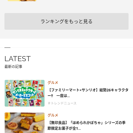
ランキングをもっと見る
LATEST
最新の記事
グルメ
【ファミリーマート×サンリオ】総勢26キャラクタ
ー!! 一度は...
＃トレンドニュース
グルメ
【無印良品】「ほめられかぼちゃ」シリーズの季
節限定お菓子が全1...