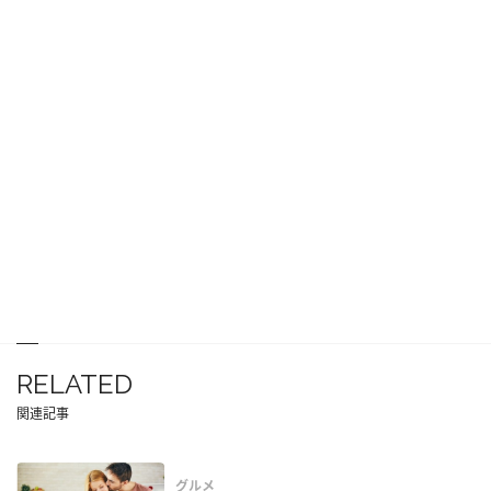
RELATED
関連記事
グルメ