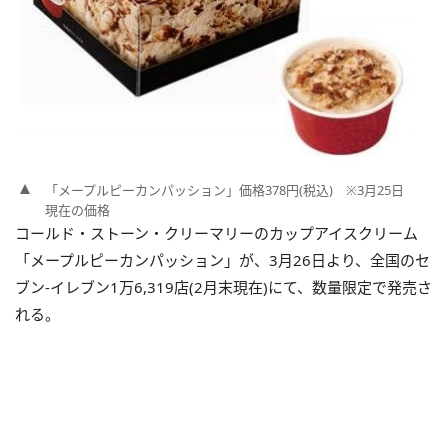
「メープルピーカンパッション」価格378円(税込) ※3月25日
現在の価格
コールド・ストーン・クリーマリーのカップアイスクリーム
「メープルピーカンパッション」が、3月26日より、全国のセ
ブン-イレブン1万6,319店(2月末現在)にて、数量限定で発売さ
れる。