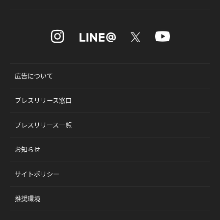
広告について
プレスリリース窓口
プレスリリース一覧
お知らせ
サイトポリシー
推奨環境