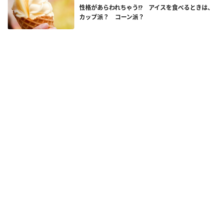
性格があらわれちゃう!? アイスを食べるときは、
カップ派？ コーン派？