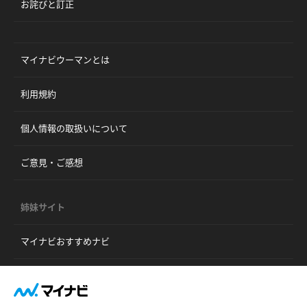
お詫びと訂正
マイナビウーマンとは
利用規約
個人情報の取扱いについて
ご意見・ご感想
姉妹サイト
マイナビおすすめナビ