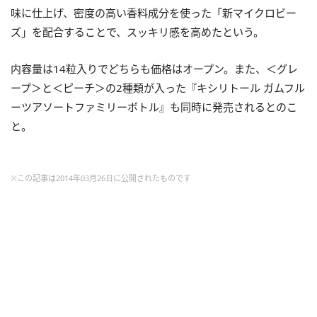
味に仕上げ、密度の高い香料成分を使った「新マイクロビー
ズ」を配合することで、スッキリ感を高めたという。
内容量は14粒入りでどちらも価格はオープン。また、＜グレ
ープ＞と＜ピーチ＞の2種類が入った『キシリトール ガムフル
ーツアソートファミリーボトル』も同時に発売されるとのこ
と。
※この記事は2014年03月26日に公開されたものです