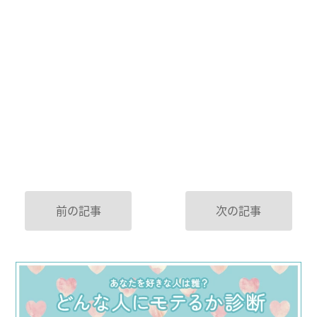
前の記事
次の記事