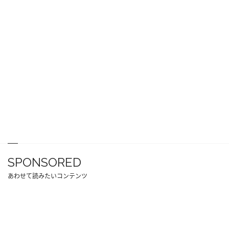
SPONSORED
あわせて読みたいコンテンツ