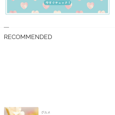
RECOMMENDED
グルメ