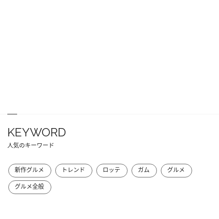
KEYWORD
人気のキーワード
新作グルメ
トレンド
ロッテ
ガム
グルメ
グルメ全般