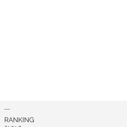
RANKING