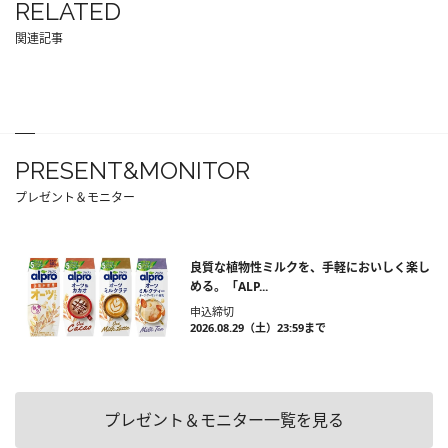
RELATED
関連記事
PRESENT&MONITOR
プレゼント＆モニター
良質な植物性ミルクを、手軽においしく楽し
める。「ALP...
申込締切
2026.08.29（土）23:59まで
プレゼント＆モニター一覧を見る