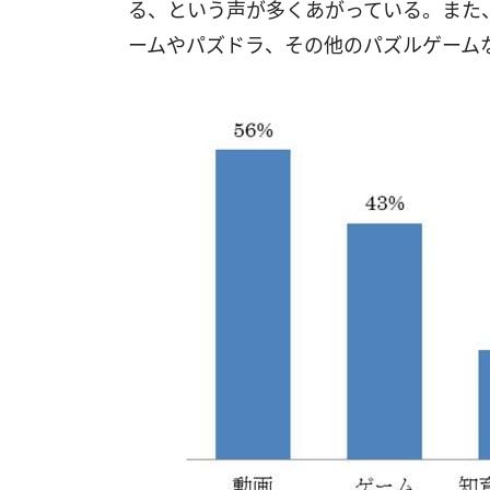
る、という声が多くあがっている。また、次
ームやパズドラ、その他のパズルゲーム