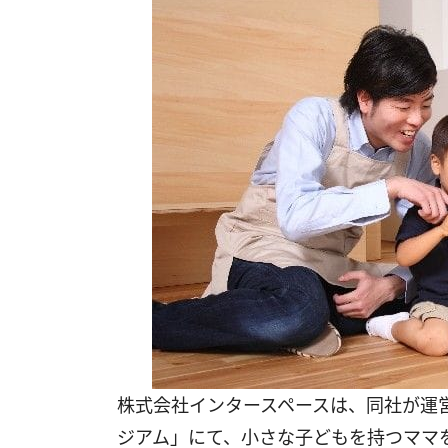
株式会社インタースペースは、同社が運
ジアム」にて、小さな子どもを持つママ