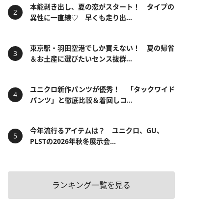
本能剥き出し、夏の恋がスタート！ タイプの
異性に一直線♡ 早くも走り出...
東京駅・羽田空港でしか買えない！ 夏の帰省
＆お土産に選びたいセンス抜群...
ユニクロ新作パンツが優秀！ 「タックワイド
パンツ」と徹底比較＆着回しコ...
今年流行るアイテムは？ ユニクロ、GU、
PLSTの2026年秋冬展示会...
ランキング一覧を見る