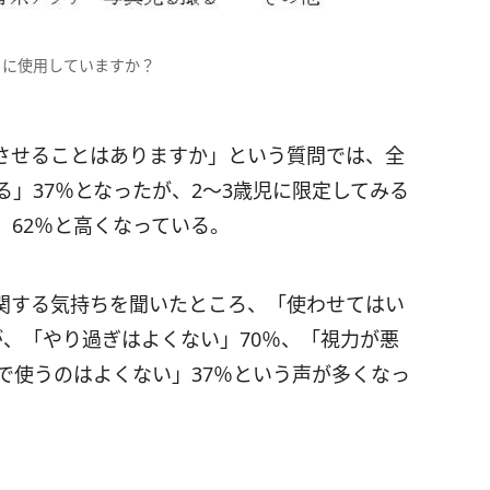
うに使用していますか？
させることはありますか」という質問では、全
る」37％となったが、2～3歳児に限定してみる
」62％と高くなっている。
関する気持ちを聞いたところ、「使わせてはい
、「やり過ぎはよくない」70％、「視力が悪
で使うのはよくない」37％という声が多くなっ