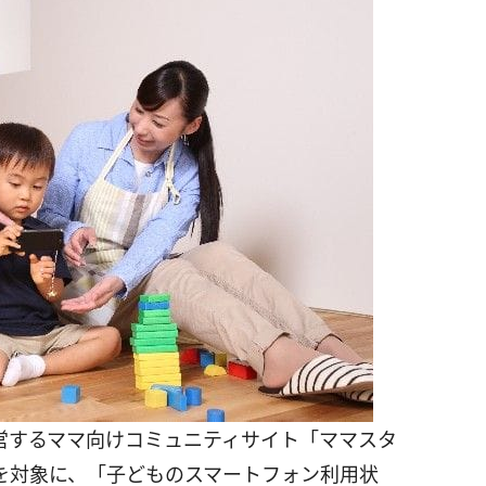
営するママ向けコミュニティサイト「ママスタ
を対象に、「子どものスマートフォン利用状