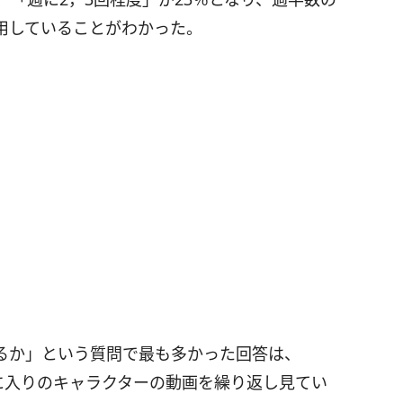
用していることがわかった。
るか」という質問で最も多かった回答は、
。お気に入りのキャラクターの動画を繰り返し見てい