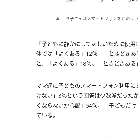
お子さんはスマートフォンをどのよ
「子どもに静かにしてほしいために使用
体では「よくある」12％、「ときどきあ
と、「よくある」18％、「ときどきある
ママ達に子どものスマートフォン利用に
けない」8％という回答は少数派だったが
くならないか心配」54％、「子どもだけ
ている。