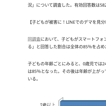
況」について調査した。有効回答数は58
【子どもが被害に！LINEでのデマを見分
同調査
において、子どもがスマートフォ
る」と回答した割合は全体の85％を占め
子どもの年齢ごとにみると、0歳児では2
は85％となった。その後は年齢が上がっ
いる。