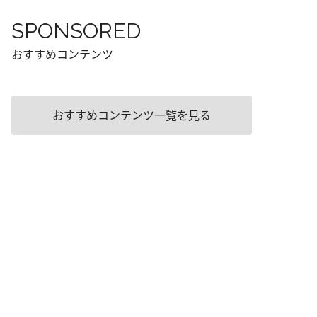
SPONSORED
おすすめコンテンツ
おすすめコンテンツ一覧を見る