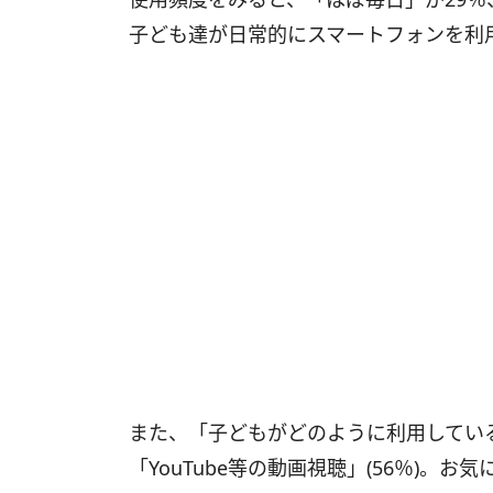
子ども達が日常的にスマートフォンを利
また、「子どもがどのように利用してい
「YouTube等の動画視聴」(56％)