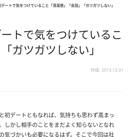
初デートで気をつけていること「清潔感」「会話」「ガツガツしない」
デートで気をつけているこ
」「ガツガツしない」
作成: 2013.12.01
と初デートともなれば、気持ちも思わず高まっ
。しかし相手のことをまだよく知らないとなれ
の気づかいも必要になるはず。そこで今回は社