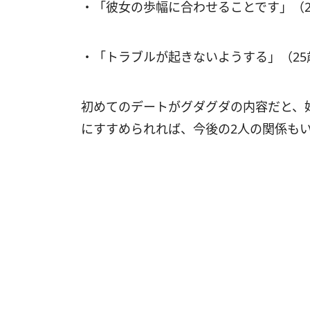
・「彼女の歩幅に合わせることです」（
・「トラブルが起きないようする」（2
初めてのデートがグダグダの内容だと、
にすすめられれば、今後の2人の関係も