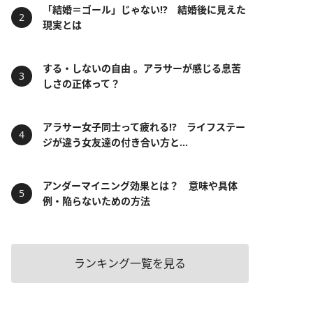
「結婚＝ゴール」じゃない⁉ 結婚後に見えた
現実とは
する・しないの自由 。アラサーが感じる息苦
しさの正体って？
アラサー女子同士って疲れる⁉ ライフステー
ジが違う女友達の付き合い方と...
アンダーマイニング効果とは？ 意味や具体
例・陥らないための方法
ランキング一覧を見る