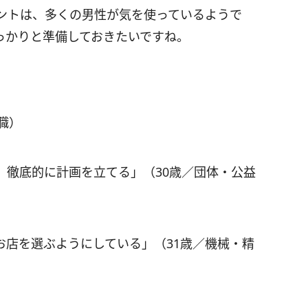
ントは、多くの男性が気を使っているようで
っかりと準備しておきたいですね。
職）
、徹底的に計画を立てる」（30歳／団体・公益
お店を選ぶようにしている」（31歳／機械・精