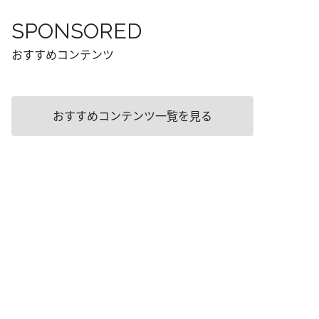
SPONSORED
おすすめコンテンツ
おすすめコンテンツ一覧を見る