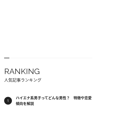
RANKING
人気記事ランキング
ハイエナ系男子ってどんな男性？ 特徴や恋愛
傾向を解説