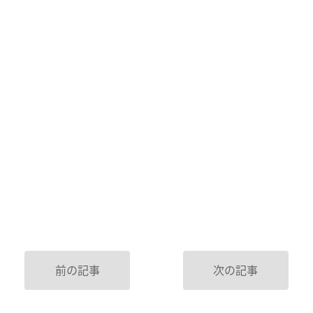
前の記事
次の記事