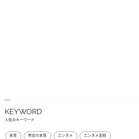
KEYWORD
人気のキーワード
本音
男女の本音
エンタメ
エンタメ全般