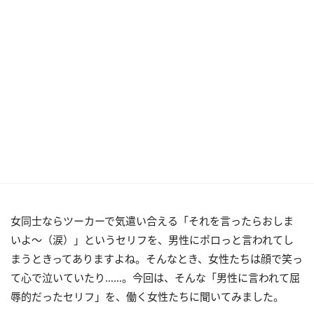
女同士ならツーカーで気遣い合える「それを言ったらおしま
いよ～（涙）」というセリフを、男性にポロっと言われてし
まうときってありますよね。そんなとき、女性たちは顔で笑っ
て心で泣いていたり……。今回は、そんな「男性に言われて屈
辱的だったセリフ」を、働く女性たちに聞いてみました。