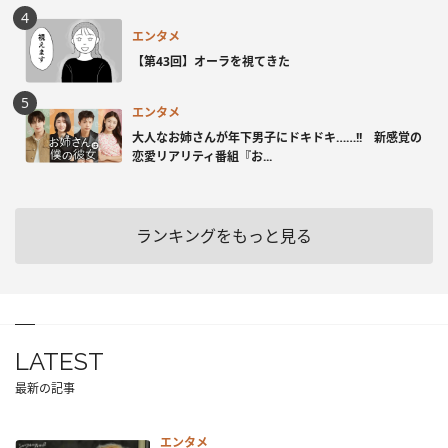
エンタメ
【第43回】オーラを視てきた
エンタメ
大人なお姉さんが年下男子にドキドキ……!! 新感覚の
恋愛リアリティ番組『お...
ランキングをもっと見る
LATEST
最新の記事
エンタメ