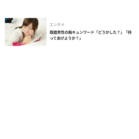
エンタメ
既婚男性の胸キュンワード「どうかした？」「持
ってあげようか？」