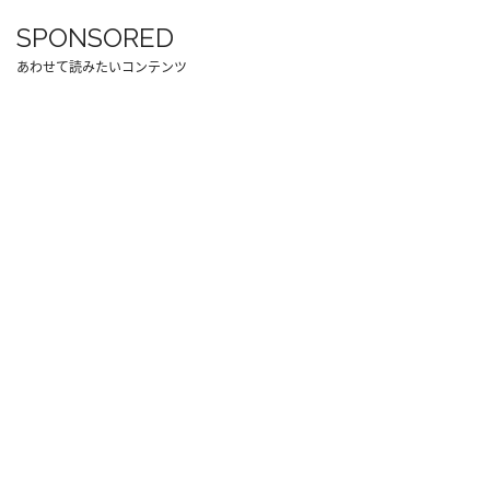
SPONSORED
あわせて読みたいコンテンツ