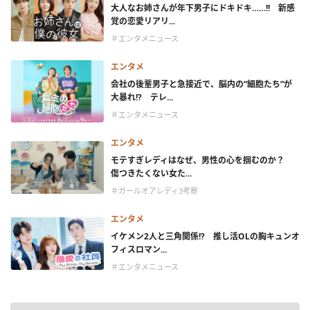
大人なお姉さんが年下男子にドキドキ……!! 新感
覚の恋愛リアリ...
＃エンタメニュース
エンタメ
会社の後輩男子と急接近で、脳内の“細胞たち”が
大暴れ!? テレ...
＃エンタメニュース
エンタメ
モテすぎレディはなぜ、男性の心を掴むのか？
傷つきたくない女た...
＃ガールオアレディ3考察
エンタメ
イケメン2人と三角関係!? 推し活OLの胸キュンオ
フィスロマン...
＃エンタメニュース