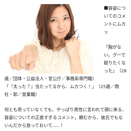
■容姿につ
いてのコメ
ントにムカ
ッ
「胸がな
い。グーで
殴りたくな
った」（28
歳／団体・公益法人・官公庁／事務系専門職）
「『太った？』当たってるから、ムカつく！」（25歳／商
社・卸／営業職）
何とも思っていなくても、やっぱり男性に言われて頭に来る、
容姿についての正直すぎるコメント。頼むから、彼氏でもな
いんだから放っておいて……！