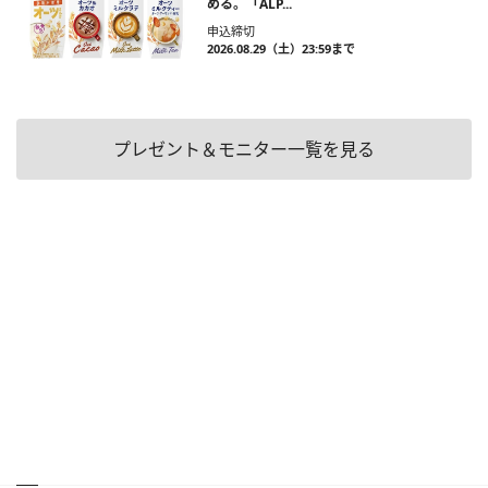
める。「ALP...
申込締切
2026.08.29（土）23:59まで
プレゼント＆モニター一覧を見る