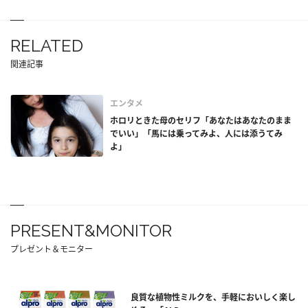
RELATED
関連記事
エンタメ
ホロリときた母のセリフ「あなたはあなたのまま
でいい」「馬には乗ってみよ、人には添うてみ
よ」
PRESENT&MONITOR
プレゼント＆モニター
良質な植物性ミルクを、手軽においしく楽し