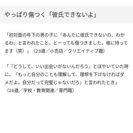
やっぱり傷つく「彼氏できないよ」
「初対面の年下の男の子に『あんたに彼氏できないの、わか
るわ』と言われたこと。とーっても傷つきました。根に持って
ます（笑）」（23歳／小売店／クリエイティブ職）
「『どうして、いい出会いがないんだろう』とぼやいていた時
に、『もっと自分のことも理解して、理想を下げなければダ
メだよ。自分だって完璧じゃないだろ』と言われたとき」
（26歳／学校・教育関連／専門職）