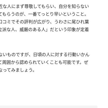
近な人にまず尊敬してもらい、自分を知らない
てもらうのが、一番てっとり早いということ。
口コミでその評判が広がり、うわさに尾ひれ葉
立派な人、威厳のある人」だという印象が定着
ないものですが、日頃の人に対する行動いかん
て周囲から認められていくことも可能です。ぜ
なってみましょう。
。