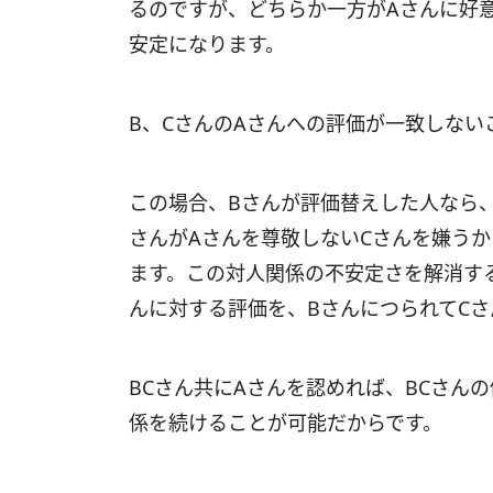
るのですが、どちらか一方がAさんに好
安定になります。
B、CさんのAさんへの評価が一致しない
この場合、Bさんが評価替えした人なら、
さんがAさんを尊敬しないCさんを嫌う
ます。この対人関係の不安定さを解消す
んに対する評価を、BさんにつられてC
BCさん共にAさんを認めれば、BCさん
係を続けることが可能だからです。