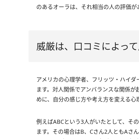
のあるオーラは、それ相当の人の評価が
威厳は、口コミによって
アメリカの心理学者、フリッツ・ハイダ
ます。対人関係でアンバランスな関係が
めに、自分の感じ方や考え方を変える心
例えばABCという3人がいたとして、そ
ます。その場合はB、Cさん2人ともAさ