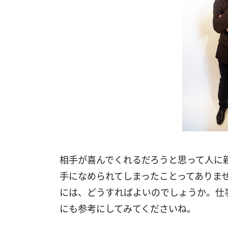
相手が喜んでくれるだろうと思って人に
手になめられてしまったことってありま
には、どうすればよいのでしょうか。仕
にも参考にしてみてくださいね。