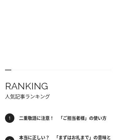
RANKING
人気記事ランキング
二重敬語に注意！ 「ご担当者様」の使い方
本当に正しい？ 「まずはお礼まで」の意味と