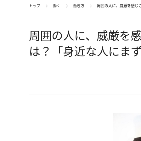
トップ
働く
働き方
周囲の人に、威厳を感じ
周囲の人に、威厳を
は？「身近な人にま