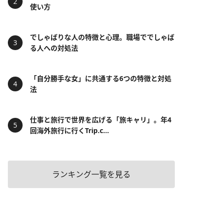
使い方
でしゃばりな人の特徴と心理。職場ででしゃば
る人への対処法
「自分勝手な女」に共通する6つの特徴と対処
法
仕事と旅行で世界を広げる「旅キャリ」。年4
回海外旅行に行くTrip.c...
ランキング一覧を見る