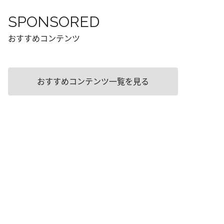
SPONSORED
おすすめコンテンツ
おすすめコンテンツ一覧を見る