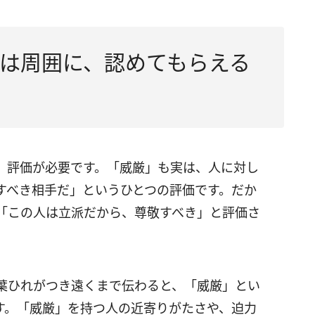
は周囲に、認めてもらえる
、評価が必要です。「威厳」も実は、人に対し
すべき相手だ」というひとつの評価です。だか
「この人は立派だから、尊敬すべき」と評価さ
葉ひれがつき遠くまで伝わると、「威厳」とい
す。「威厳」を持つ人の近寄りがたさや、迫力