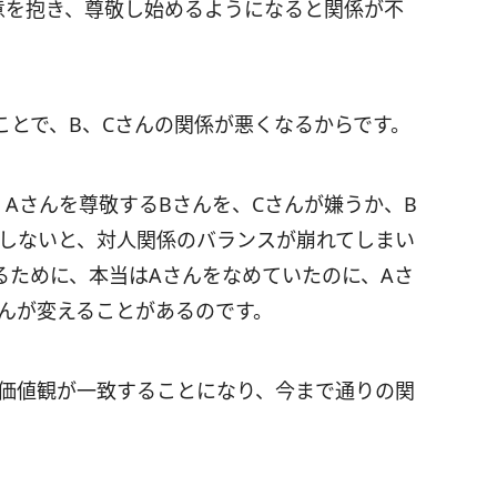
意を抱き、尊敬し始めるようになると関係が不
ことで、B、Cさんの関係が悪くなるからです。
Aさんを尊敬するBさんを、Cさんが嫌うか、B
かしないと、対人関係のバランスが崩れてしまい
るために、本当はAさんをなめていたのに、Aさ
さんが変えることがあるのです。
の価値観が一致することになり、今まで通りの関