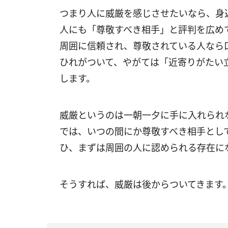
つまり人に威厳を感じさせたいなら、身
人にも「尊敬すべき相手」と評判を広め
周囲に信頼され、尊敬されている人なら
ひれがついて、やがては「近寄りがたい
します。
威厳というのは一朝一夕に手に入れられ
では、いつの間にか尊敬すべき相手とし
ひ、まずは周囲の人に認められる存在に
そうすれば、威厳は後からついてきます