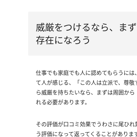
威厳をつけるなら、まず
存在になろう
仕事でも家庭でも人に認めてもらうには
て人が感じる、「この人は立派で、尊敬
ら威厳を持ちたいなら、まずは周囲から
れる必要があります。
その評価が口コミ効果でうわさに尾ひれ
う評価になって返ってくることがありま