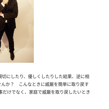
親切にしたり、優しくしたりした結果、逆に相
せんか？ こんなときに威厳を簡単に取り戻す
事だけでなく、家庭で威厳を取り戻したいとき