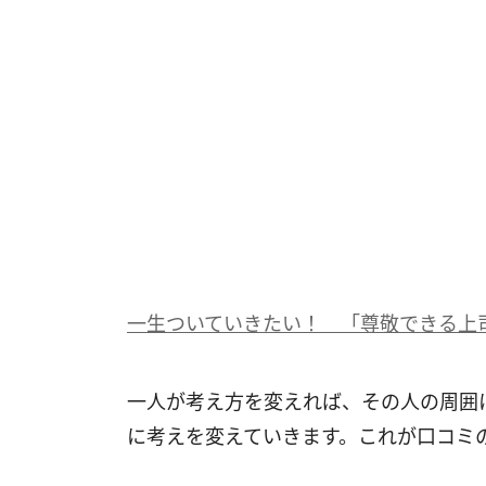
一生ついていきたい！ 「尊敬できる上司
一人が考え方を変えれば、その人の周囲
に考えを変えていきます。これが口コミ