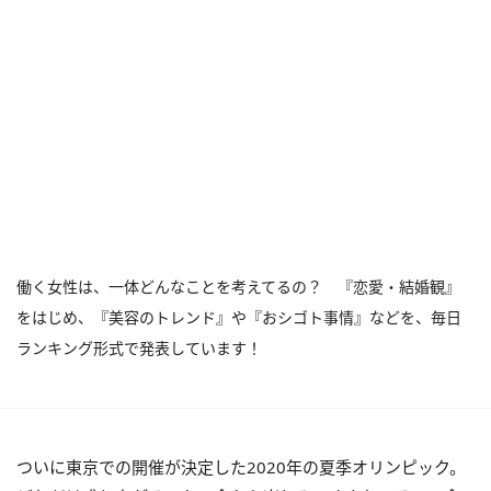
働く女性は、一体どんなことを考えてるの？ 『恋愛・結婚観』
をはじめ、『美容のトレンド』や『おシゴト事情』などを、毎日
ランキング形式で発表しています！
ついに東京での開催が決定した2020年の夏季オリンピック。