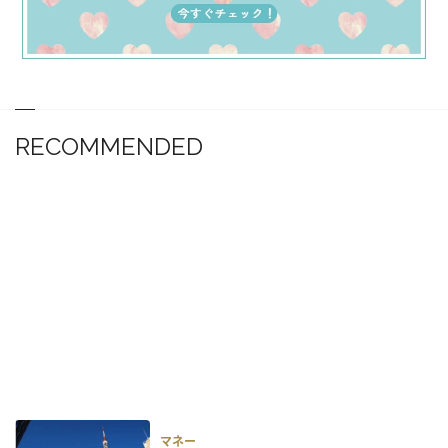
RECOMMENDED
マネー