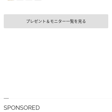
プレゼント＆モニター一覧を見る
SPONSORED