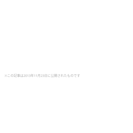
※この記事は2013年11月23日に公開されたものです