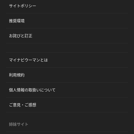
サイトポリシー
推奨環境
お詫びと訂正
マイナビウーマンとは
利用規約
個人情報の取扱いについて
ご意見・ご感想
姉妹サイト