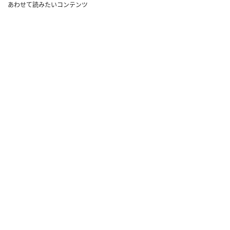
あわせて読みたいコンテンツ