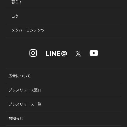
暮らす
占う
メンバーコンテンツ
広告について
プレスリリース窓口
プレスリリース一覧
お知らせ