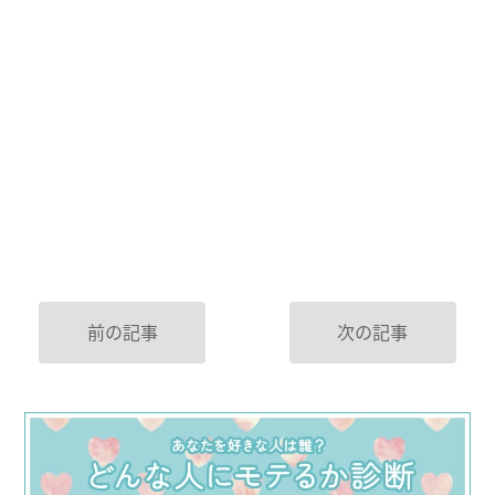
前の記事
次の記事