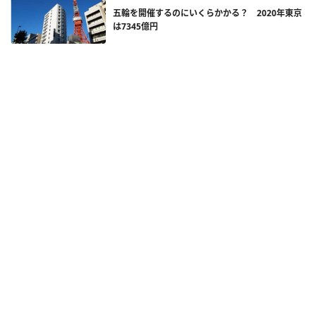
五輪を開催するのにいくらかかる？ 2020年東京
は7345億円